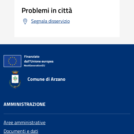
Problemi in città
Segnala disservizio
Comune di Arzano
AMMINISTRAZIONE
Aree amministrative
Documenti e dati