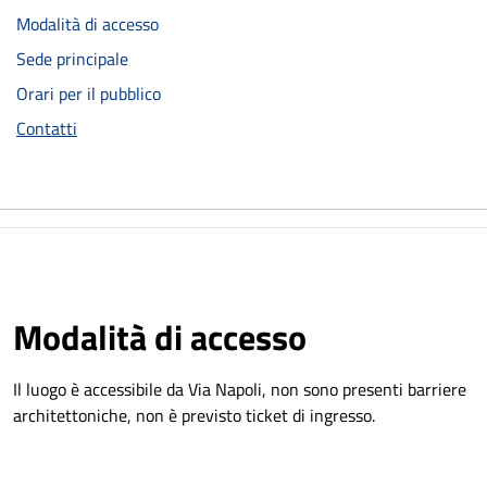
Modalità di accesso
Sede principale
Orari per il pubblico
Contatti
Modalità di accesso
Il luogo è accessibile da Via Napoli, non sono presenti barriere
architettoniche, non è previsto ticket di ingresso.