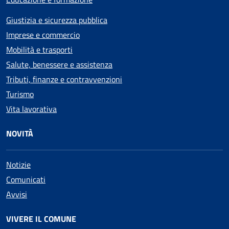
Giustizia e sicurezza pubblica
Imprese e commercio
Mobilità e trasporti
Salute, benessere e assistenza
Tributi, finanze e contravvenzioni
Turismo
Vita lavorativa
NOVITÀ
Notizie
Comunicati
Avvisi
VIVERE IL COMUNE