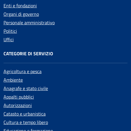
Enti e fondazioni
Organi di governo
Personale amministrativo
Politici
Uffici
CATEGORIE DI SERVIZIO
Agricoltura e pesca
Ambiente
Anagrafe e stato civile
Appalti pubblici
Autorizzazioni
Catasto e urbanistica
Cultura e tempo libero
Educazione e formazione