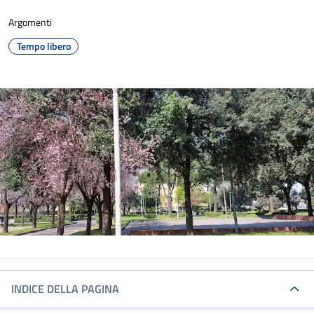
Argomenti
Tempo libero
INDICE DELLA PAGINA