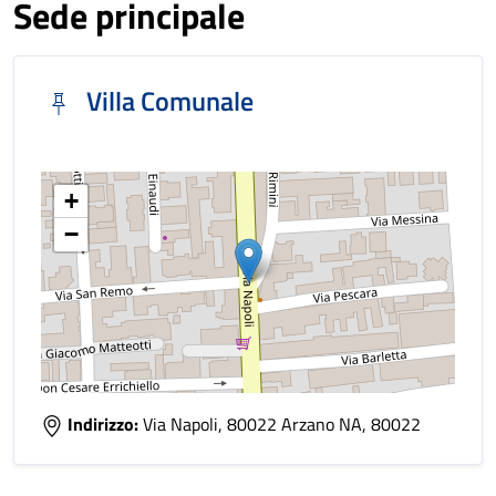
Sede principale
Villa Comunale
+
−
Indirizzo:
Via Napoli, 80022 Arzano NA, 80022