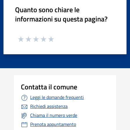
Quanto sono chiare le
informazioni su questa pagina?
Contatta il comune
Leggi le domande frequenti
Richiedi assistenza
Chiama il numero verde
Prenota appuntamento