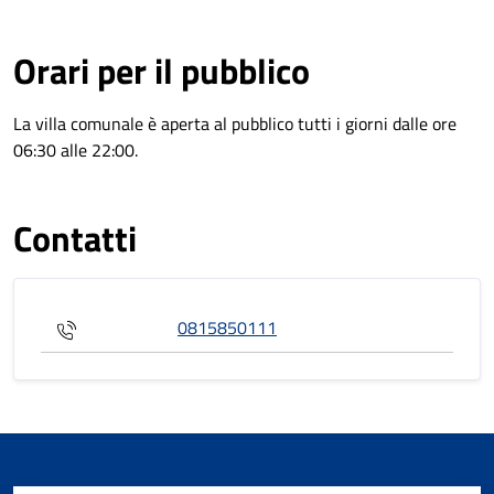
Orari per il pubblico
La villa comunale è aperta al pubblico tutti i giorni dalle ore
06:30 alle 22:00.
Contatti
0815850111