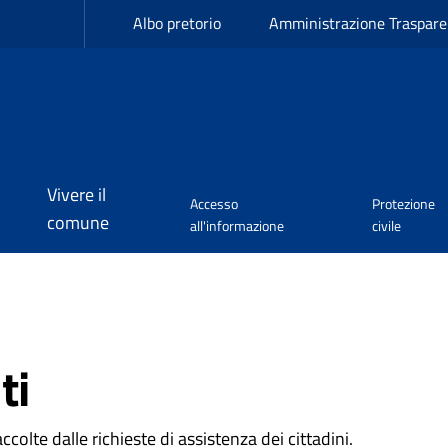
Albo pretorio
Amministrazione Traspare
Vivere il
Accesso
Protezione
comune
all'informazione
civile
ti
colte dalle richieste di assistenza dei cittadini.