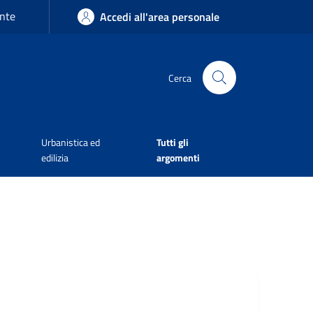
nte
Accedi all'area personale
Cerca
Urbanistica ed
Tutti gli
edilizia
argomenti