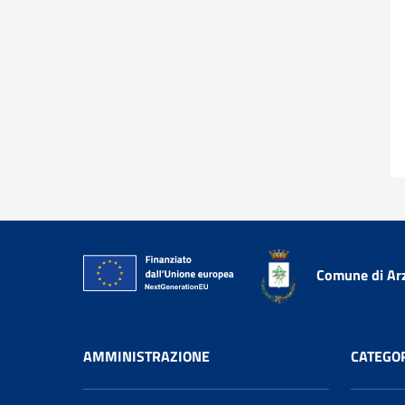
Comune di Ar
AMMINISTRAZIONE
CATEGOR