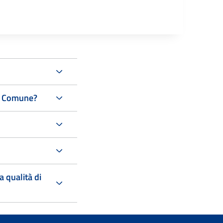
in Comune?
a qualità di