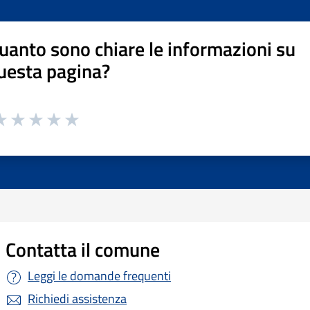
uanto sono chiare le informazioni su
uesta pagina?
Contatta il comune
Leggi le domande frequenti
Richiedi assistenza