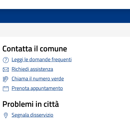
Contatta il comune
Leggi le domande frequenti
Richiedi assistenza
Chiama il numero verde
Prenota appuntamento
Problemi in città
Segnala disservizio