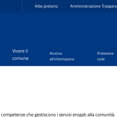
Albo pretorio
Amministrazione Traspare
Vivere il
Accesso
Protezione
comune
all'informazione
civile
i competenze che gestiscono i servizi erogati alla comunità.