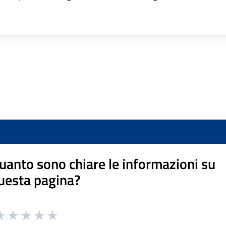
uanto sono chiare le informazioni su
uesta pagina?