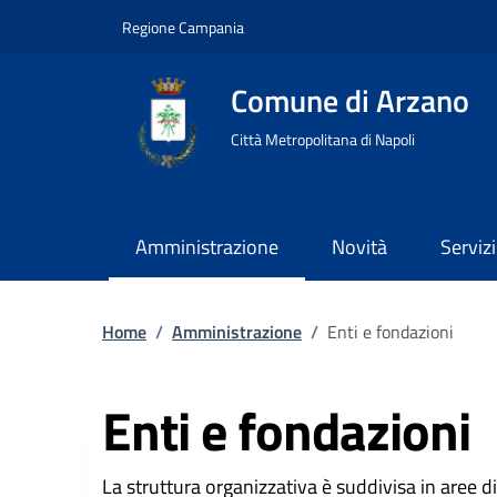
Regione Campania
Comune di Arzano
Città Metropolitana di Napoli
Amministrazione
Novità
Servizi
Home
/
Amministrazione
/
Enti e fondazioni
Enti e fondazioni
La struttura organizzativa è suddivisa in aree d