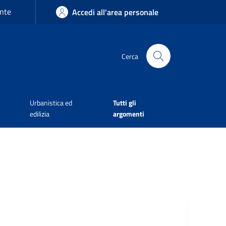
nte
Accedi all'area personale
Cerca
Urbanistica ed
Tutti gli
edilizia
argomenti