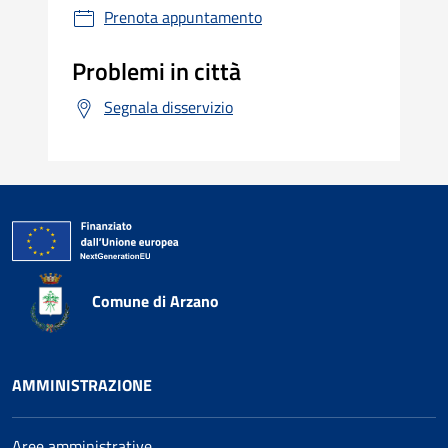
Prenota appuntamento
Problemi in città
Segnala disservizio
Comune di Arzano
AMMINISTRAZIONE
Aree amministrative