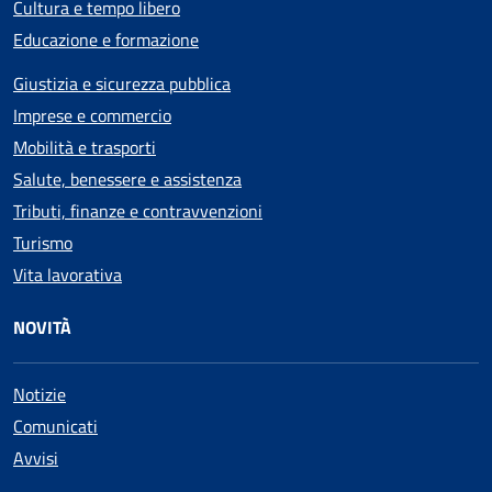
Cultura e tempo libero
Educazione e formazione
Giustizia e sicurezza pubblica
Imprese e commercio
Mobilità e trasporti
Salute, benessere e assistenza
Tributi, finanze e contravvenzioni
Turismo
Vita lavorativa
NOVITÀ
Notizie
Comunicati
Avvisi