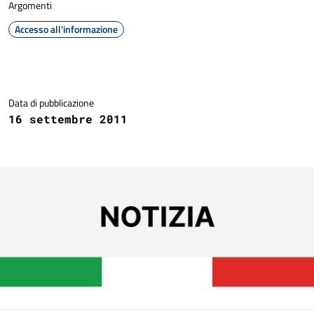
Argomenti
Accesso all'informazione
Dettagli della notizia
Data di pubblicazione
16 settembre 2011