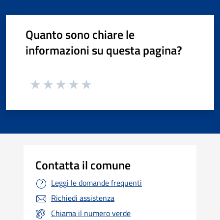
Quanto sono chiare le
informazioni su questa pagina?
Contatta il comune
Leggi le domande frequenti
Richiedi assistenza
Chiama il numero verde