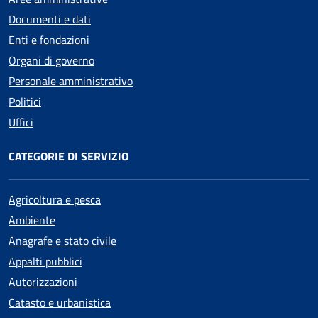
Documenti e dati
Enti e fondazioni
Organi di governo
Personale amministrativo
Politici
Uffici
CATEGORIE DI SERVIZIO
Agricoltura e pesca
Ambiente
Anagrafe e stato civile
Appalti pubblici
Autorizzazioni
Catasto e urbanistica