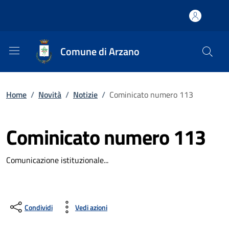
Comune di Arzano
Home
/
Novità
/
Notizie
/
Cominicato numero 113
Cominicato numero 113
Comunicazione istituzionale...
Condividi
Vedi azioni