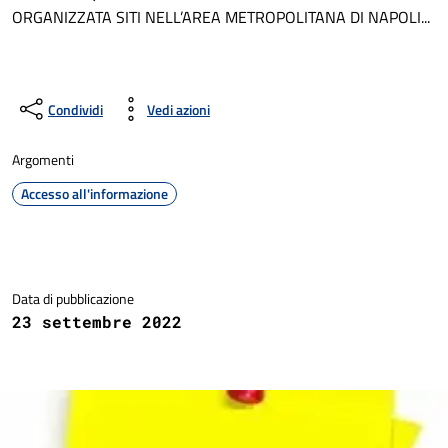
ORGANIZZATA SITI NELL’AREA METROPOLITANA DI NAPOLI...
Condividi
Vedi azioni
Argomenti
Accesso all'informazione
Dettagli della notizia
Data di pubblicazione
23 settembre 2022