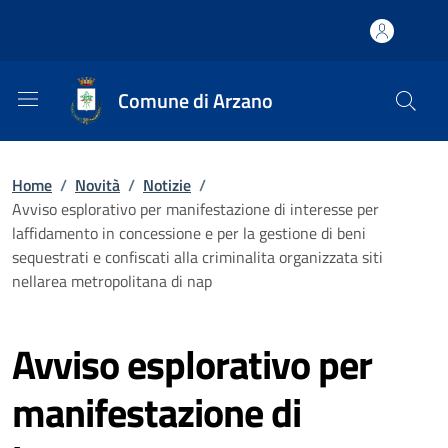
Comune di Arzano
Home
/
Novità
/
Notizie
/
Avviso esplorativo per manifestazione di interesse per
laffidamento in concessione e per la gestione di beni
sequestrati e confiscati alla criminalita organizzata siti
nellarea metropolitana di nap
Avviso esplorativo per
manifestazione di