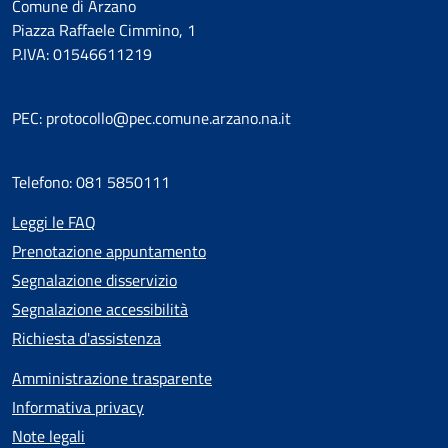
Comune di Arzano
Piazza Raffaele Cimmino, 1
P.IVA: 01546611219
PEC: protocollo@pec.comune.arzano.na.it
Telefono: 081 5850111
Leggi le FAQ
Prenotazione appuntamento
Segnalazione disservizio
Segnalazione accessibilità
Richiesta d'assistenza
Amministrazione trasparente
Informativa privacy
Note legali