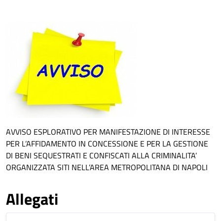
AVVISO ESPLORATIVO PER MANIFESTAZIONE DI INTERESSE
PER L’AFFIDAMENTO IN CONCESSIONE E PER LA GESTIONE
DI BENI SEQUESTRATI E CONFISCATI ALLA CRIMINALITA’
ORGANIZZATA SITI NELL’AREA METROPOLITANA DI NAPOLI
Allegati