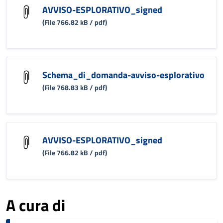
AVVISO-ESPLORATIVO_signed
(File 766.82 kB / pdf)
Schema_di_domanda-avviso-esplorativo
(File 768.83 kB / pdf)
AVVISO-ESPLORATIVO_signed
(File 766.82 kB / pdf)
A cura di