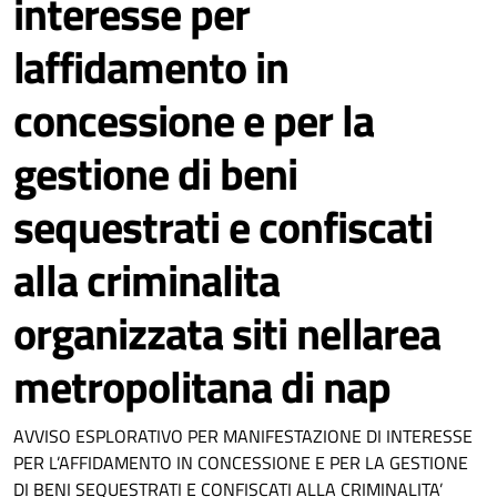
interesse per
laffidamento in
concessione e per la
gestione di beni
sequestrati e confiscati
alla criminalita
organizzata siti nellarea
metropolitana di nap
AVVISO ESPLORATIVO PER MANIFESTAZIONE DI INTERESSE
PER L’AFFIDAMENTO IN CONCESSIONE E PER LA GESTIONE
DI BENI SEQUESTRATI E CONFISCATI ALLA CRIMINALITA’