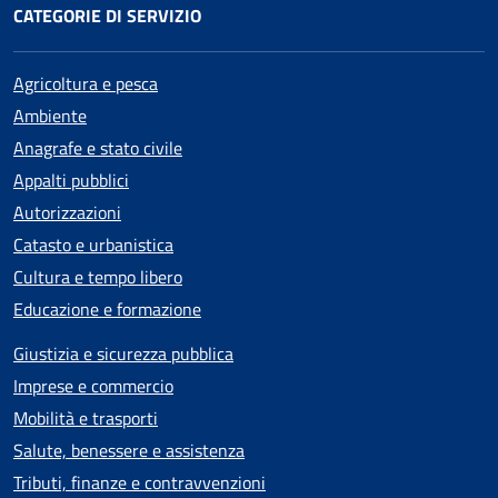
CATEGORIE DI SERVIZIO
Agricoltura e pesca
Ambiente
Anagrafe e stato civile
Appalti pubblici
Autorizzazioni
Catasto e urbanistica
Cultura e tempo libero
Educazione e formazione
Giustizia e sicurezza pubblica
Imprese e commercio
Mobilità e trasporti
Salute, benessere e assistenza
Tributi, finanze e contravvenzioni