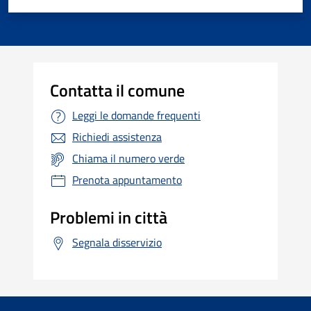
Contatta il comune
Leggi le domande frequenti
Richiedi assistenza
Chiama il numero verde
Prenota appuntamento
Problemi in città
Segnala disservizio