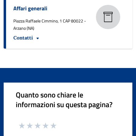
Affari generali
Piazza Raffaele Cimmino, 1 CAP 80022 -
Arzano (NA)
Contatti
Quanto sono chiare le
informazioni su questa pagina?