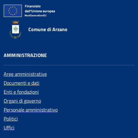
Comune di Arzano
AMMINISTRAZIONE
Aree amministrative
Documenti e dati
Enti e fondazioni
Organi di governo
Personale amministrativo
Politici
Uffici