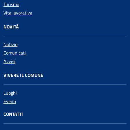
Turismo
Vita lavorativa
NOVITÀ
Notizie
Comunicati
Avvisi
VIVERE IL COMUNE
Luoghi
Eventi
CONTATTI