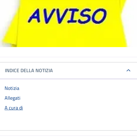
INDICE DELLA NOTIZIA
Notizia
Allegati
A cura di