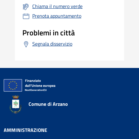
Chiama il numero verde
Prenota appuntamento
Problemi in città
Segnala disservizio
Comune di Arzano
AMMINISTRAZIONE