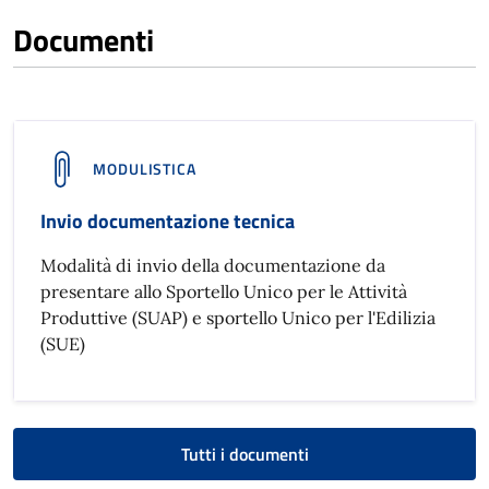
Documenti
MODULISTICA
Invio documentazione tecnica
Modalità di invio della documentazione da
presentare allo Sportello Unico per le Attività
Produttive (SUAP) e sportello Unico per l'Edilizia
(SUE)
Tutti i documenti