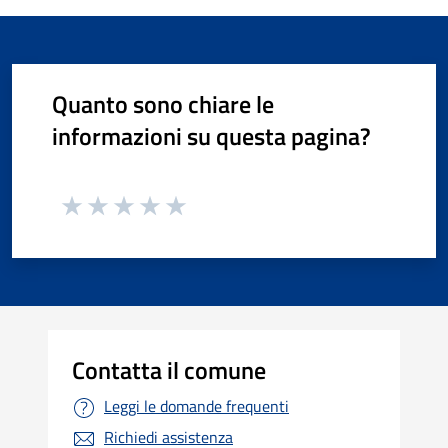
Quanto sono chiare le
informazioni su questa pagina?
Contatta il comune
Leggi le domande frequenti
Richiedi assistenza