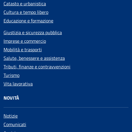
Catasto e urbanistica
Cultura e tempo libero
Educazione e formazione
Giustizia e sicurezza pubblica
Imprese e commercio
Mobilità e trasporti
Salute, benessere e assistenza
Tributi, finanze e contravvenzioni
Turismo
Vita lavorativa
NOVITÀ
Notizie
Comunicati