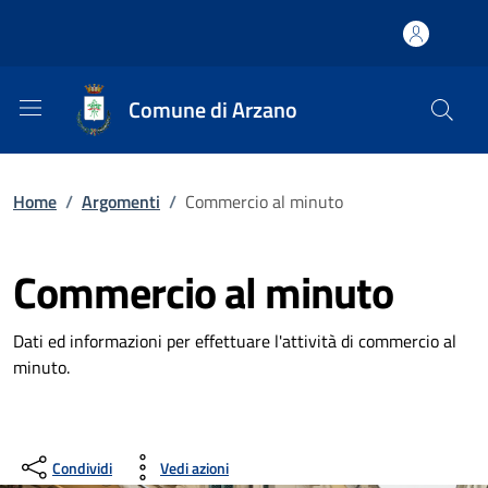
Comune di Arzano
Home
/
Argomenti
/
Commercio al minuto
Commercio al minuto
Dati ed informazioni per effettuare l'attività di commercio al
minuto.
Condividi
Vedi azioni