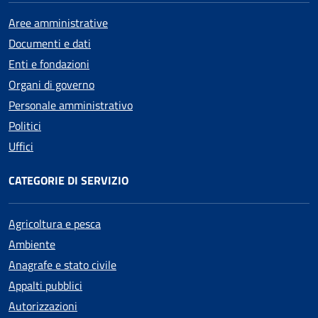
Aree amministrative
Documenti e dati
Enti e fondazioni
Organi di governo
Personale amministrativo
Politici
Uffici
CATEGORIE DI SERVIZIO
Agricoltura e pesca
Ambiente
Anagrafe e stato civile
Appalti pubblici
Autorizzazioni