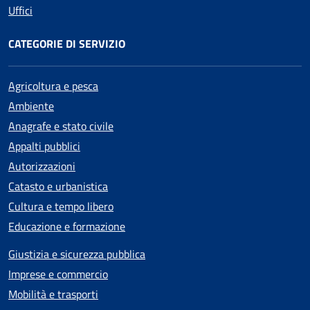
Uffici
CATEGORIE DI SERVIZIO
Agricoltura e pesca
Ambiente
Anagrafe e stato civile
Appalti pubblici
Autorizzazioni
Catasto e urbanistica
Cultura e tempo libero
Educazione e formazione
Giustizia e sicurezza pubblica
Imprese e commercio
Mobilità e trasporti