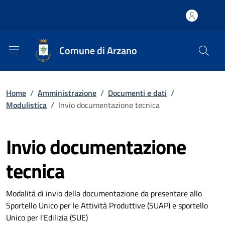
Comune di Arzano
Home
/
Amministrazione
/
Documenti e dati
/
Modulistica
/
Invio documentazione tecnica
Invio documentazione
tecnica
Modalità di invio della documentazione da presentare allo
Sportello Unico per le Attività Produttive (SUAP) e sportello
Unico per l'Edilizia (SUE)