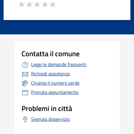
Contatta il comune
Leggi le domande frequenti
Richiedi assistenza
Chiama il numero verde
Prenota appuntamento
Problemi in città
Segnala disservizio