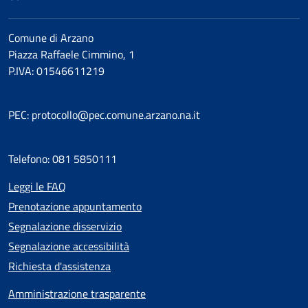
Comune di Arzano
Piazza Raffaele Cimmino, 1
P.IVA: 01546611219
PEC: protocollo@pec.comune.arzano.na.it
Telefono: 081 5850111
Leggi le FAQ
Prenotazione appuntamento
Segnalazione disservizio
Segnalazione accessibilità
Richiesta d'assistenza
Amministrazione trasparente