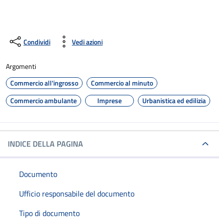
Condividi
Vedi azioni
Argomenti
Commercio all'ingrosso
Commercio al minuto
Commercio ambulante
Imprese
Urbanistica ed edilizia
INDICE DELLA PAGINA
Documento
Ufficio responsabile del documento
Tipo di documento