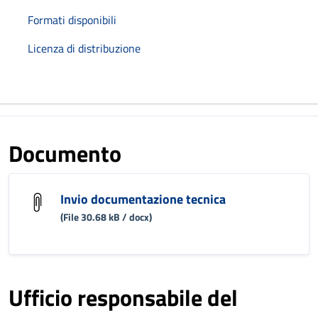
Formati disponibili
Licenza di distribuzione
Documento
Invio documentazione tecnica
(File 30.68 kB / docx)
Ufficio responsabile del