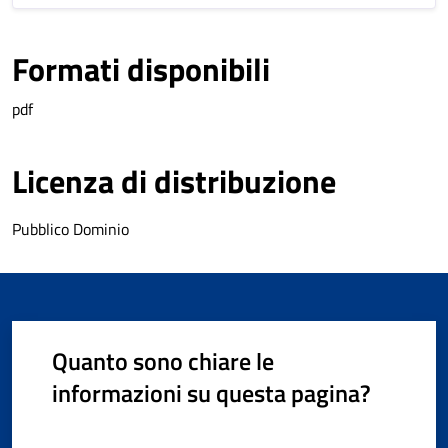
Formati disponibili
pdf
Licenza di distribuzione
Pubblico Dominio
Quanto sono chiare le
informazioni su questa pagina?