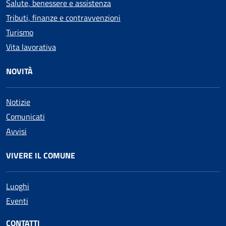
Salute, benessere e assistenza
Tributi, finanze e contravvenzioni
Turismo
Vita lavorativa
NOVITÀ
Notizie
Comunicati
Avvisi
VIVERE IL COMUNE
Luoghi
Eventi
CONTATTI