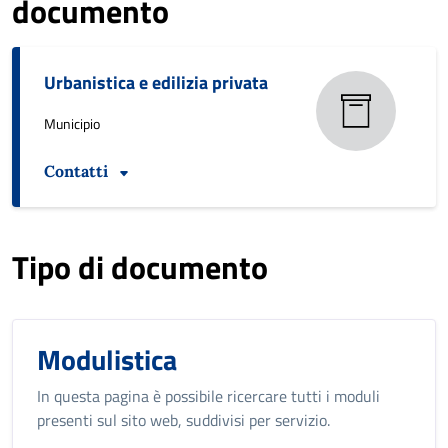
documento
Urbanistica e edilizia privata
Municipio
Contatti
Tipo di documento
Modulistica
In questa pagina è possibile ricercare tutti i moduli
presenti sul sito web, suddivisi per servizio.