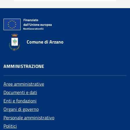
Comune di Arzano
AMMINISTRAZIONE
Aree amministrative
Documenti e dati
Enti e fondazioni
Organi di governo
Personale amministrativo
Politici