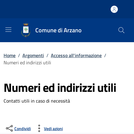
Comune di Arzano
Home
/
Argomenti
/
Accesso all'informazione
/
Numeri ed indirizzi utili
Numeri ed indirizzi utili
Contatti utili in caso di necessità
Condividi
Vedi azioni