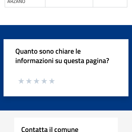
ARZANO
Quanto sono chiare le
informazioni su questa pagina?
Contatta il comune