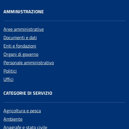
AMMINISTRAZIONE
Aree amministrative
Documenti e dati
Enti e fondazioni
Organi di governo
Personale amministrativo
Politici
Uffici
CATEGORIE DI SERVIZIO
Agricoltura e pesca
Ambiente
Anagrafe e stato civile