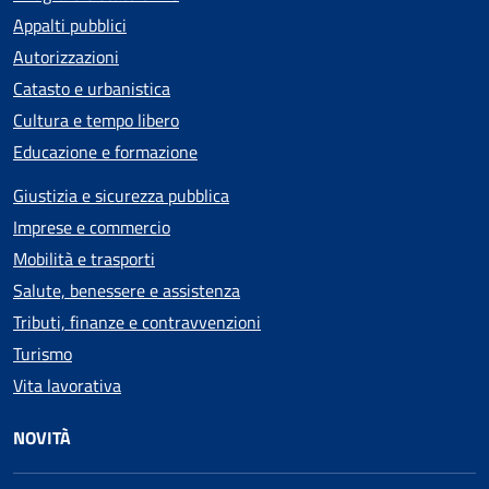
Appalti pubblici
Autorizzazioni
Catasto e urbanistica
Cultura e tempo libero
Educazione e formazione
Giustizia e sicurezza pubblica
Imprese e commercio
Mobilità e trasporti
Salute, benessere e assistenza
Tributi, finanze e contravvenzioni
Turismo
Vita lavorativa
NOVITÀ