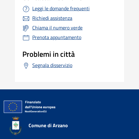
Leggi le domande frequenti
Richiedi assistenza
Chiama il numero verde
Prenota appuntamento
Problemi in città
Segnala disservizio
Comune di Arzano