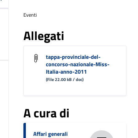
Eventi
Allegati
tappa-provinciale-del-
concorso-nazionale-Miss-
Italia-anno-2011
(File 22.00 kB / doc)
A cura di
Affari generali