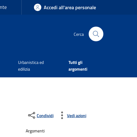
nte
Accedi all'area personale
Cerca
Urbanistica ed
Tutti gli
edilizia
argomenti
Condividi
Vedi azioni
Argomenti