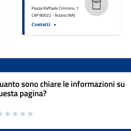
Piazza Raffaele Cimmino, 1
CAP 80022 - Arzano (NA)
Contatti
uanto sono chiare le informazioni su
uesta pagina?