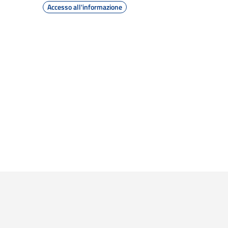
Accesso all'informazione