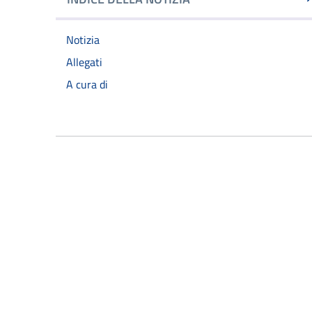
Notizia
Allegati
A cura di