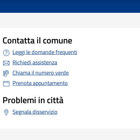
Contatta il comune
Leggi le domande frequenti
Richiedi assistenza
Chiama il numero verde
Prenota appuntamento
Problemi in città
Segnala disservizio