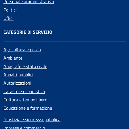
Personale amministrativo
Politici
Uffici
CATEGORIE DI SERVIZIO
Agricoltura e pesca
Ambiente
Anagrafe e stato civile
Appalti pubblici
Autorizzazioni
Catasto e urbanistica
Cultura e tempo libero
Educazione e formazione
Giustizia e sicurezza pubblica
Imprese e commercio