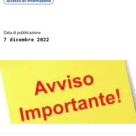
Accesso all'informazione
Dettagli della notizia
Data di pubblicazione
7 dicembre 2022