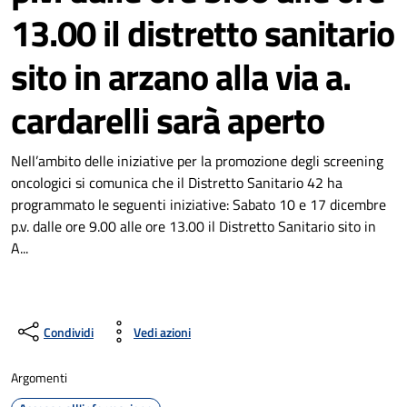
13.00 il distretto sanitario
sito in arzano alla via a.
cardarelli sarà aperto
Nell’ambito delle iniziative per la promozione degli screening
oncologici si comunica che il Distretto Sanitario 42 ha
programmato le seguenti iniziative: Sabato 10 e 17 dicembre
p.v. dalle ore 9.00 alle ore 13.00 il Distretto Sanitario sito in
A...
Condividi
Vedi azioni
Argomenti