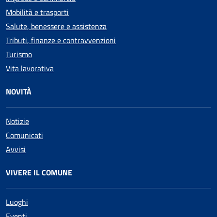
Mobilità e trasporti
Salute, benessere e assistenza
Tributi, finanze e contravvenzioni
Turismo
Vita lavorativa
NOVITÀ
Notizie
Comunicati
Avvisi
VIVERE IL COMUNE
Luoghi
Eventi