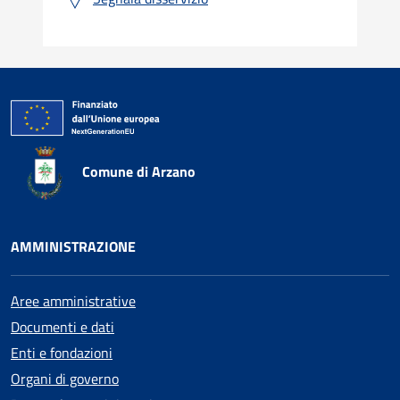
Comune di Arzano
AMMINISTRAZIONE
Aree amministrative
Documenti e dati
Enti e fondazioni
Organi di governo