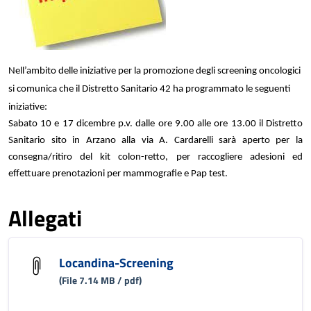
Nell’ambito delle iniziative per la promozione degli screening oncologici
si comunica che il Distretto Sanitario 42 ha programmato le seguenti
iniziative:
Sabato 10 e 17 dicembre p.v. dalle ore 9.00 alle ore 13.00 il Distretto
Sanitario sito in Arzano alla via A. Cardarelli sarà aperto per la
consegna/ritiro del kit colon-retto, per raccogliere adesioni ed
effettuare prenotazioni per mammografie e Pap test.
Allegati
Locandina-Screening
(File 7.14 MB / pdf)