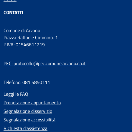
CONTATTI
Comune di Arzano
Piazza Raffaele Cimmino, 1
P.IVA: 01546611219
PEC: protocollo@pec.comune.arzano.na.it
Telefono: 081 5850111
Leggi le FAQ
Prenotazione appuntamento
Segnalazione disservizio
Segnalazione accessibilità
Richiesta d'assistenza