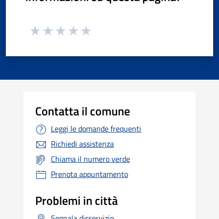
Contatta il comune
Leggi le domande frequenti
Richiedi assistenza
Chiama il numero verde
Prenota appuntamento
Problemi in città
Segnala disservizio