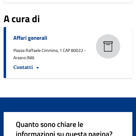
A cura di
Affari generali
Piazza Raffaele Cimmino, 1 CAP 80022 -
Arzano (NA)
Contatti
Quanto sono chiare le
informazioni su questa pagina?