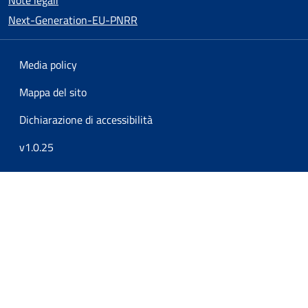
Note legali
Next-Generation-EU-PNRR
Media policy
Mappa del sito
Dichiarazione di accessibilità
v1.0.25