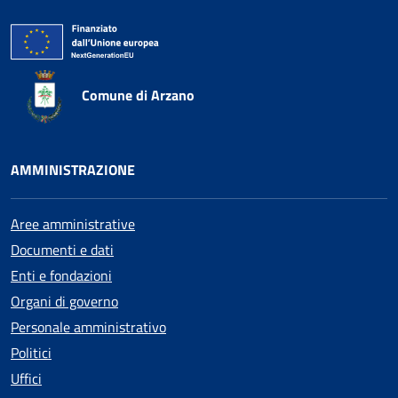
Comune di Arzano
AMMINISTRAZIONE
Aree amministrative
Documenti e dati
Enti e fondazioni
Organi di governo
Personale amministrativo
Politici
Uffici