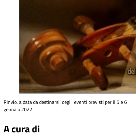
Rinvio, a data da destinarsi, degli eventi previsti per il 5 e 6
gennaio 2022
A cura di