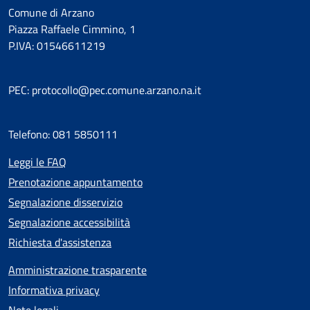
Comune di Arzano
Piazza Raffaele Cimmino, 1
P.IVA: 01546611219
PEC: protocollo@pec.comune.arzano.na.it
Telefono: 081 5850111
Leggi le FAQ
Prenotazione appuntamento
Segnalazione disservizio
Segnalazione accessibilità
Richiesta d'assistenza
Amministrazione trasparente
Informativa privacy