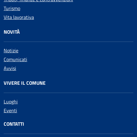
Turismo
Vita lavorativa
NOVITÀ
Notizie
Comunicati
Avvisi
VIVERE IL COMUNE
Luoghi
Eventi
CONTATTI