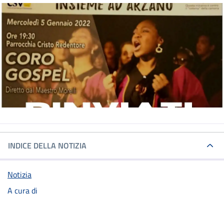
INDICE DELLA NOTIZIA
Notizia
A cura di