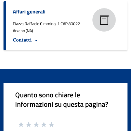
Affari generali
Piazza Raffaele Cimmino, 1 CAP 80022 -
Arzano (NA)
Contatti
Quanto sono chiare le
informazioni su questa pagina?