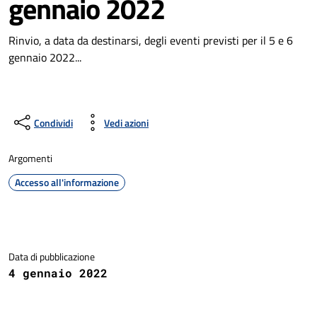
gennaio 2022
Rinvio, a data da destinarsi, degli eventi previsti per il 5 e 6
gennaio 2022...
Condividi
Vedi azioni
Argomenti
Accesso all'informazione
Dettagli della notizia
Data di pubblicazione
4 gennaio 2022