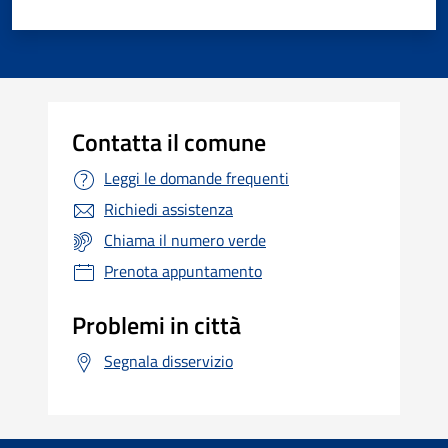
Contatta il comune
Leggi le domande frequenti
Richiedi assistenza
Chiama il numero verde
Prenota appuntamento
Problemi in città
Segnala disservizio