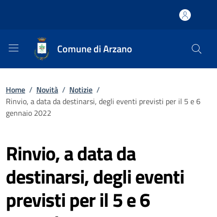
Comune di Arzano
Home
/
Novità
/
Notizie
/
Rinvio, a data da destinarsi, degli eventi previsti per il 5 e 6
gennaio 2022
Rinvio, a data da
destinarsi, degli eventi
previsti per il 5 e 6