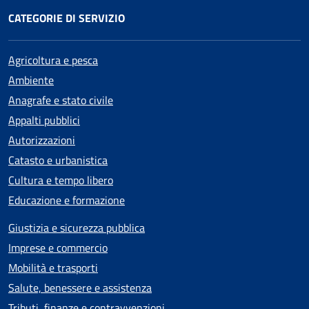
CATEGORIE DI SERVIZIO
Agricoltura e pesca
Ambiente
Anagrafe e stato civile
Appalti pubblici
Autorizzazioni
Catasto e urbanistica
Cultura e tempo libero
Educazione e formazione
Giustizia e sicurezza pubblica
Imprese e commercio
Mobilità e trasporti
Salute, benessere e assistenza
Tributi, finanze e contravvenzioni