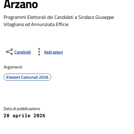
Arzano
Programmi Elettorali dei Candidati a Sindaco Giuseppe
Vitagliano ed Annunziata Efficie
Condividi
Vedi azioni
Argomenti
Elezioni Comunali 2026
Dettagli della notizia
Data di pubblicazione
28 aprile 2026