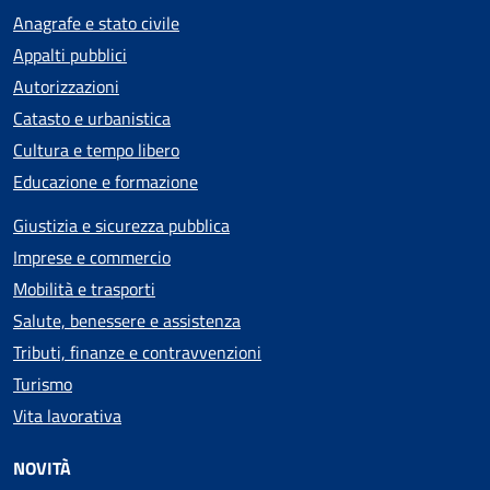
Anagrafe e stato civile
Appalti pubblici
Autorizzazioni
Catasto e urbanistica
Cultura e tempo libero
Educazione e formazione
Giustizia e sicurezza pubblica
Imprese e commercio
Mobilità e trasporti
Salute, benessere e assistenza
Tributi, finanze e contravvenzioni
Turismo
Vita lavorativa
NOVITÀ