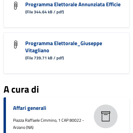
Programma Elettorale Annunziata Efficie
(File 344.64 kB / pdf)
Programma Elettorale_Giuseppe
Vitagliano
(File 739.71 kB / pdf)
A cura di
Affari generali
Piazza Raffaele Cimmino, 1 CAP 80022 -
Arzano (NA)