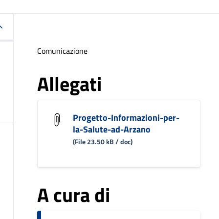
Comunicazione
Allegati
Progetto-Informazioni-per-
la-Salute-ad-Arzano
(File 23.50 kB / doc)
A cura di