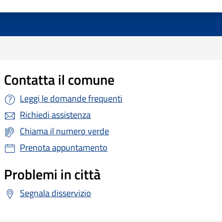
Contatta il comune
Leggi le domande frequenti
Richiedi assistenza
Chiama il numero verde
Prenota appuntamento
Problemi in città
Segnala disservizio