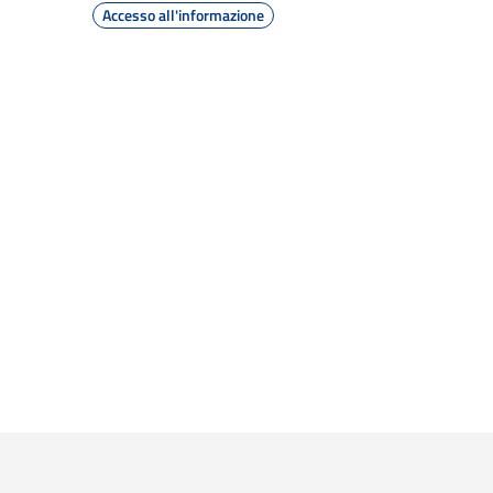
Accesso all'informazione