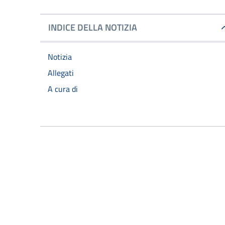
INDICE DELLA NOTIZIA
Notizia
Allegati
A cura di