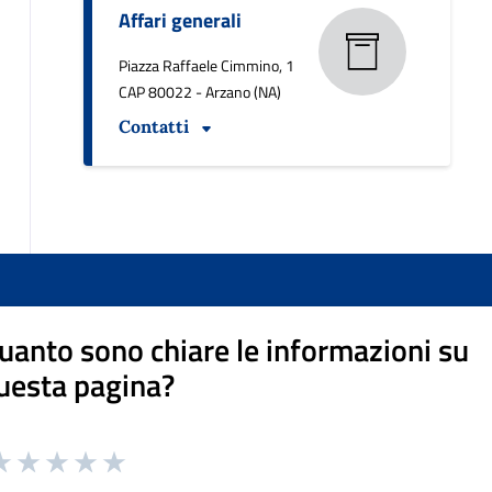
Affari generali
Piazza Raffaele Cimmino, 1
CAP 80022 - Arzano (NA)
Contatti
uanto sono chiare le informazioni su
uesta pagina?