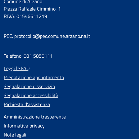
Comune di Arzano
Piazza Raffaele Cimmino, 1
P.IVA: 01546611219
PEC: protocollo@pec.comune.arzano.na.it
Telefono: 081 5850111
Leggi le FAQ
Prenotazione appuntamento
Segnalazione disservizio
Segnalazione accessibilità
Richiesta d'assistenza
Amministrazione trasparente
Informativa privacy
Note legali