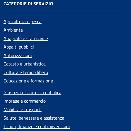
CATEGORIE DI SERVIZIO
Agricoltura e pesca
Ambiente
Anagrafe e stato civile
Appalti pubblici
Autorizzazioni
Catasto e urbanistica
Cultura e tempo libero
Educazione e formazione
Giustizia e sicurezza pubblica
Imprese e commercio
Mobilità e trasporti
Salute, benessere e assistenza
Tributi, finanze e contravvenzioni