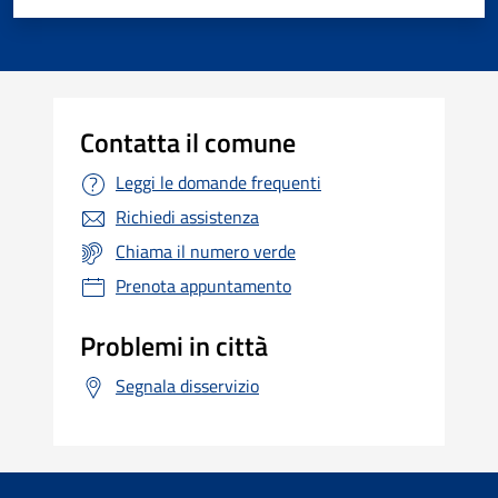
Contatta il comune
Leggi le domande frequenti
Richiedi assistenza
Chiama il numero verde
Prenota appuntamento
Problemi in città
Segnala disservizio