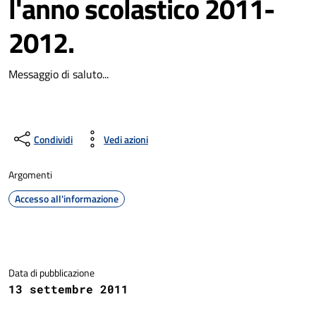
l'anno scolastico 2011-
2012.
Messaggio di saluto...
Condividi
Vedi azioni
Argomenti
Accesso all'informazione
Dettagli della notizia
Data di pubblicazione
13 settembre 2011