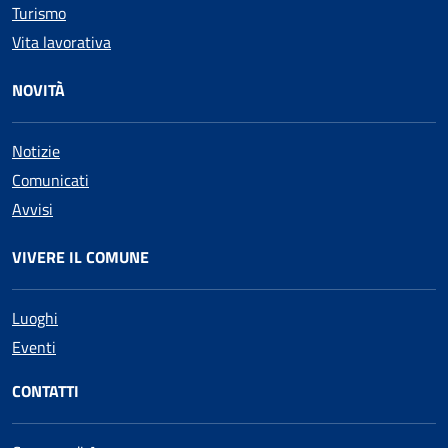
Turismo
Vita lavorativa
NOVITÀ
Notizie
Comunicati
Avvisi
VIVERE IL COMUNE
Luoghi
Eventi
CONTATTI