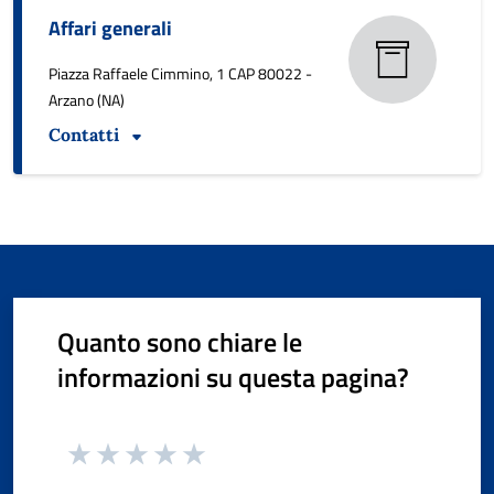
Affari generali
Piazza Raffaele Cimmino, 1 CAP 80022 -
Arzano (NA)
Contatti
Quanto sono chiare le
informazioni su questa pagina?