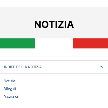
INDICE DELLA NOTIZIA
Notizia
Allegati
A cura di