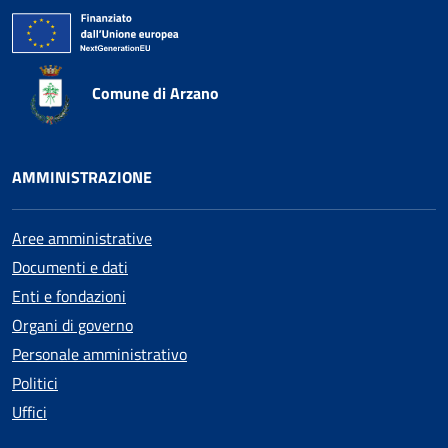
Comune di Arzano
AMMINISTRAZIONE
Aree amministrative
Documenti e dati
Enti e fondazioni
Organi di governo
Personale amministrativo
Politici
Uffici