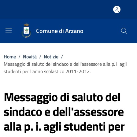
Comune di Arzano
Home
/
Novità
/
Notizie
/
Messaggio di saluto del sindaco e dell'assessore alla p. i. agli
studenti per l'anno scolastico 2011-2012.
Messaggio di saluto del
sindaco e dell'assessore
alla p. i. agli studenti per