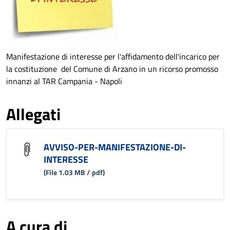
Manifestazione di interesse per l'affidamento dell'incarico per
la costituzione del Comune di Arzano in un ricorso promosso
innanzi al TAR Campania - Napoli
Allegati
AVVISO-PER-MANIFESTAZIONE-DI-
INTERESSE
(File 1.03 MB / pdf)
A cura di