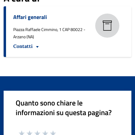
Affari generali
Piazza Raffaele Cimmino, 1 CAP 80022 -
Arzano (NA)
Contatti
Quanto sono chiare le
informazioni su questa pagina?