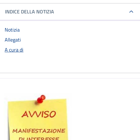
INDICE DELLA NOTIZIA
Notizia
Allegati
A cura di