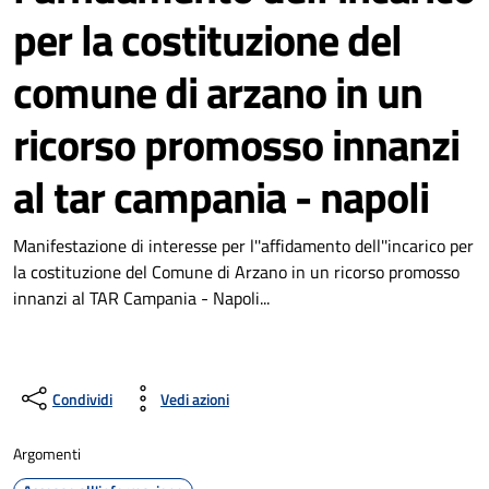
per la costituzione del
comune di arzano in un
ricorso promosso innanzi
al tar campania - napoli
Manifestazione di interesse per l''affidamento dell''incarico per
la costituzione del Comune di Arzano in un ricorso promosso
innanzi al TAR Campania - Napoli...
Condividi
Vedi azioni
Argomenti