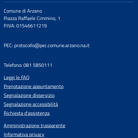
Comune di Arzano
Piazza Raffaele Cimmino, 1
P.IVA: 01546611219
PEC: protocollo@pec.comune.arzano.na.it
Telefono: 081 5850111
Leggi le FAQ
Prenotazione appuntamento
Segnalazione disservizio
Segnalazione accessibilità
Richiesta d'assistenza
Amministrazione trasparente
Informativa privacy