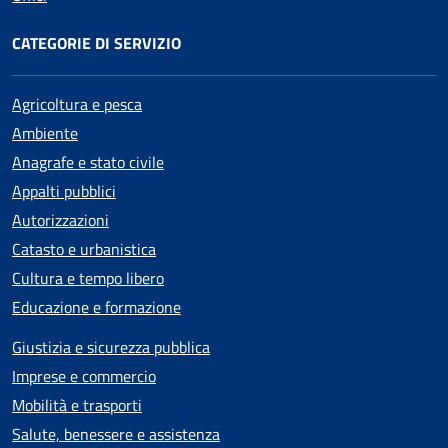
CATEGORIE DI SERVIZIO
Agricoltura e pesca
Ambiente
Anagrafe e stato civile
Appalti pubblici
Autorizzazioni
Catasto e urbanistica
Cultura e tempo libero
Educazione e formazione
Giustizia e sicurezza pubblica
Imprese e commercio
Mobilità e trasporti
Salute, benessere e assistenza