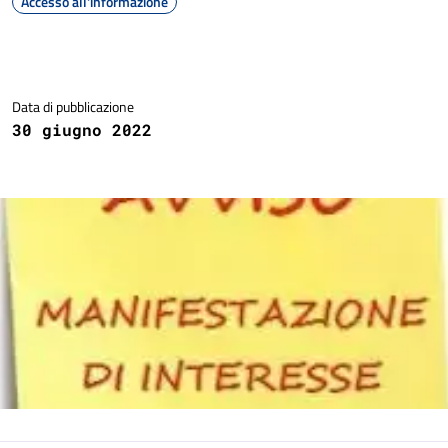
Accesso all'informazione
Dettagli della notizia
Data di pubblicazione
30 giugno 2022