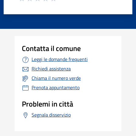
Contatta il comune
Leggi le domande frequenti
Richiedi assistenza
Chiama il numero verde
Prenota appuntamento
Problemi in città
Segnala disservizio