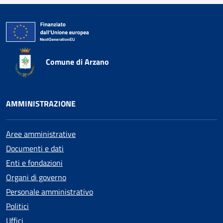
Comune di Arzano
AMMINISTRAZIONE
Aree amministrative
Documenti e dati
Enti e fondazioni
Organi di governo
Personale amministrativo
Politici
Uffici