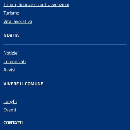
Tributi, finanze e contravvenzioni
Turismo
Vita lavorativa
NOVITÀ
Notizie
Comunicati
Avvisi
VIVERE IL COMUNE
Luoghi
Eventi
CONTATTI