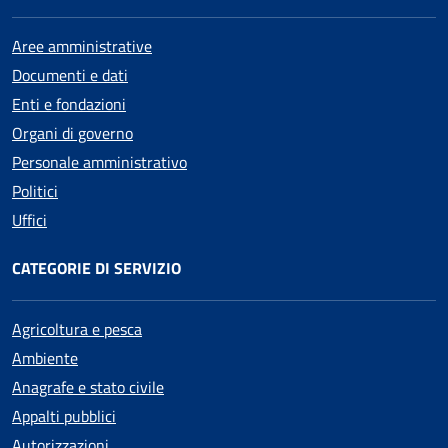
Aree amministrative
Documenti e dati
Enti e fondazioni
Organi di governo
Personale amministrativo
Politici
Uffici
CATEGORIE DI SERVIZIO
Agricoltura e pesca
Ambiente
Anagrafe e stato civile
Appalti pubblici
Autorizzazioni