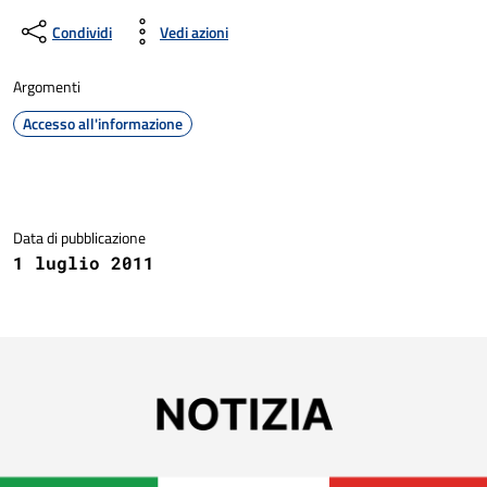
Condividi
Vedi azioni
Argomenti
Accesso all'informazione
Dettagli della notizia
Data di pubblicazione
1 luglio 2011