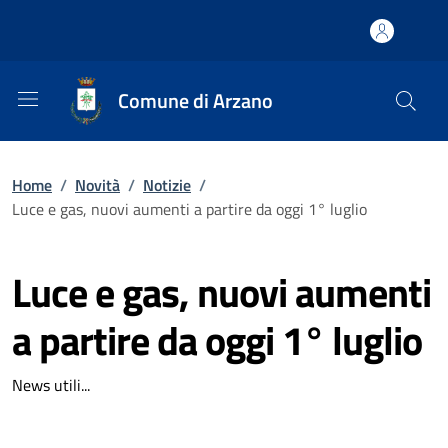
Comune di Arzano
Home
/
Novità
/
Notizie
/
Luce e gas, nuovi aumenti a partire da oggi 1° luglio
Luce e gas, nuovi aumenti
a partire da oggi 1° luglio
News utili...