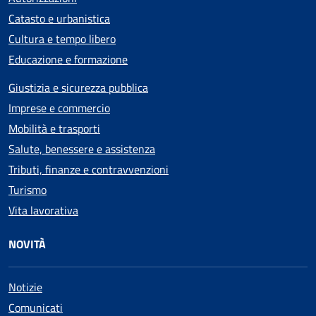
Catasto e urbanistica
Cultura e tempo libero
Educazione e formazione
Giustizia e sicurezza pubblica
Imprese e commercio
Mobilità e trasporti
Salute, benessere e assistenza
Tributi, finanze e contravvenzioni
Turismo
Vita lavorativa
NOVITÀ
Notizie
Comunicati