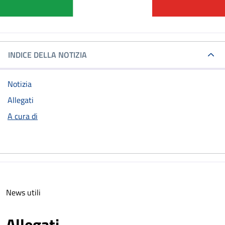
INDICE DELLA NOTIZIA
Notizia
Allegati
A cura di
News utili
Allegati