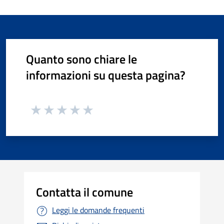
Quanto sono chiare le
informazioni su questa pagina?
Contatta il comune
Leggi le domande frequenti