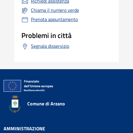
Richiedi assistenza
Chiama il numero verde
Prenota appuntamento
Problemi in città
Segnala disservizio
Comune di Arzano
AMMINISTRAZIONE