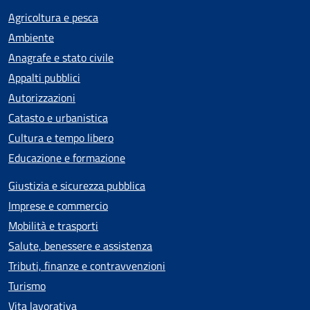
Agricoltura e pesca
Ambiente
Anagrafe e stato civile
Appalti pubblici
Autorizzazioni
Catasto e urbanistica
Cultura e tempo libero
Educazione e formazione
Giustizia e sicurezza pubblica
Imprese e commercio
Mobilità e trasporti
Salute, benessere e assistenza
Tributi, finanze e contravvenzioni
Turismo
Vita lavorativa