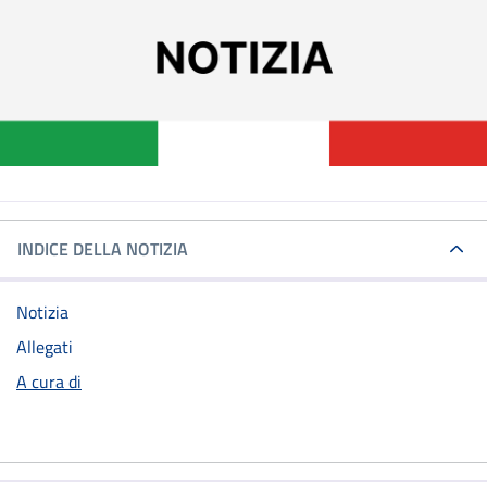
INDICE DELLA NOTIZIA
Notizia
Allegati
A cura di