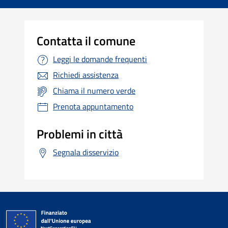
Contatta il comune
Leggi le domande frequenti
Richiedi assistenza
Chiama il numero verde
Prenota appuntamento
Problemi in città
Segnala disservizio