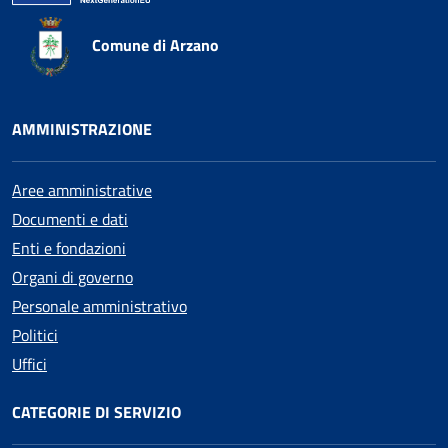
Comune di Arzano
AMMINISTRAZIONE
Aree amministrative
Documenti e dati
Enti e fondazioni
Organi di governo
Personale amministrativo
Politici
Uffici
CATEGORIE DI SERVIZIO