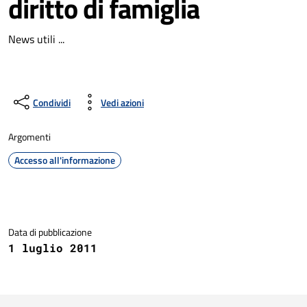
diritto di famiglia
News utili ...
Condividi
Vedi azioni
Argomenti
Accesso all'informazione
Dettagli della notizia
Data di pubblicazione
1 luglio 2011