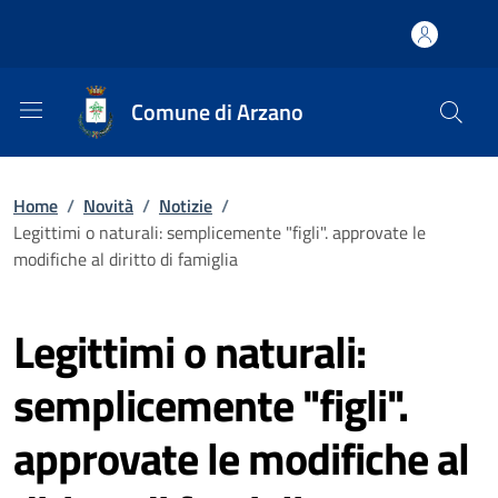
Comune di Arzano
Home
/
Novità
/
Notizie
/
Legittimi o naturali: semplicemente "figli". approvate le
modifiche al diritto di famiglia
Legittimi o naturali:
semplicemente "figli".
approvate le modifiche al