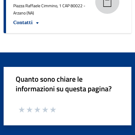
Piazza Raffaele Cimmino, 1 CAP 80022 -
Arzano (NA)
Contatti
Quanto sono chiare le
informazioni su questa pagina?