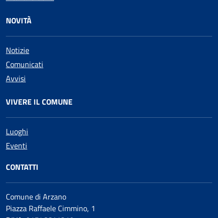
NOVITÀ
Notizie
Comunicati
Avvisi
VIVERE IL COMUNE
Luoghi
Eventi
CONTATTI
Comune di Arzano
Piazza Raffaele Cimmino, 1