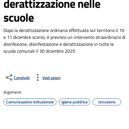
derattizzazione nelle
scuole
Dopo la derattizzazione ordinaria effettuata sul territorio il 10
e 11 dicembre scorso, è previsto un intervento straordinario di
disinfezione, disinfestazione e derattizzazione in tutte le
scuole comunali il 30 dicembre 2025
Condividi
Vedi azioni
Argomenti
Comunicazione istituzionale
Igiene pubblica
Istruzione
Dettagli della notizia