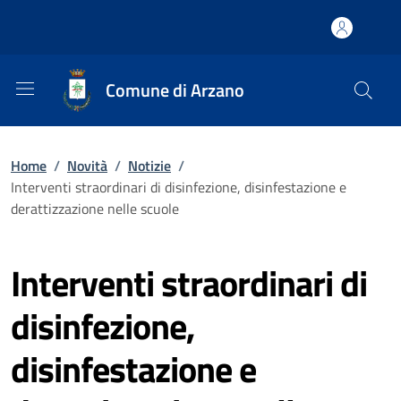
Comune di Arzano
Home
/
Novità
/
Notizie
/
Interventi straordinari di disinfezione, disinfestazione e
derattizzazione nelle scuole
Interventi straordinari di
disinfezione,
disinfestazione e