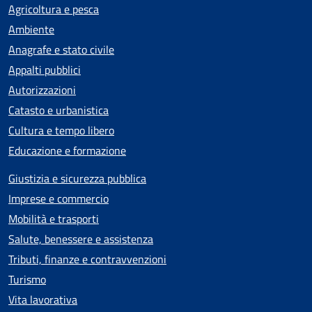
Agricoltura e pesca
Ambiente
Anagrafe e stato civile
Appalti pubblici
Autorizzazioni
Catasto e urbanistica
Cultura e tempo libero
Educazione e formazione
Giustizia e sicurezza pubblica
Imprese e commercio
Mobilità e trasporti
Salute, benessere e assistenza
Tributi, finanze e contravvenzioni
Turismo
Vita lavorativa