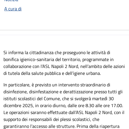
A cura di
Si informa la cittadinanza che proseguono le attività di
bonifica igienico-sanitaria del territorio, programmate in
collaborazione con l’ASL Napoli 2 Nord, nell’ambito delle azioni
di tutela della salute pubblica e dell’igiene urbana.
In particolare, è previsto un intervento straordinario di
disinfezione, disinfestazione e derattizzazione presso tutti gli
istituti scolastici del Comune, che si svolgerà martedì 30
dicembre 2025, in orario diurno, dalle ore 8.30 alle ore 17.00.
Le operazioni saranno effettuate dall’ASL Napoli 2 Nord, con il
supporto dei responsabili dei plessi scolastici, che
garantiranno l’accesso alle strutture. Prima della riapertura