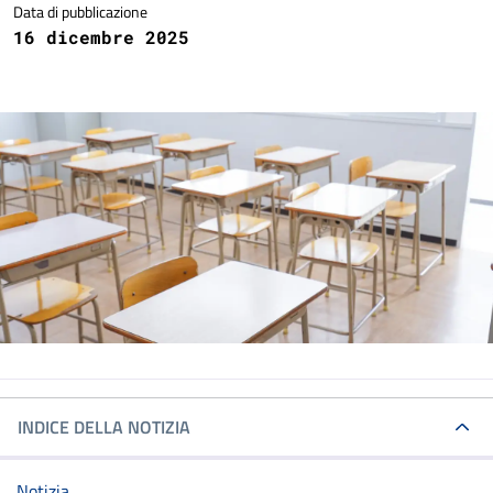
Data di pubblicazione
16 dicembre 2025
INDICE DELLA NOTIZIA
Notizia