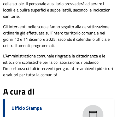
delle scuole, il personale ausiliario provvederà ad aerare i
locali e a pulire superfici e suppellettili, secondo le indicazioni
sanitarie.
Gli interventi nelle scuole fanno seguito alla derattizzazione
ordinaria già effettuata sull’intero territorio comunale nei
giorni 10 e 11 dicembre 2025, secondo il calendario ufficiale
dei trattamenti programmati.
L’Amministrazione comunale ringrazia la cittadinanza e le
istituzioni scolastiche per la collaborazione, ribadendo
l’importanza di tali interventi per garantire ambienti più sicuri
e salubri per tutta la comunità.
A cura di
Ufficio Stampa