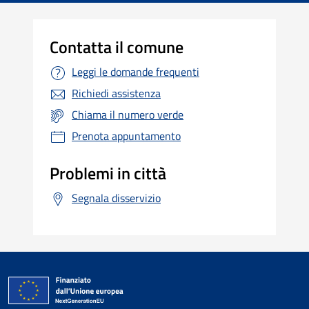
Contatta il comune
Leggi le domande frequenti
Richiedi assistenza
Chiama il numero verde
Prenota appuntamento
Problemi in città
Segnala disservizio