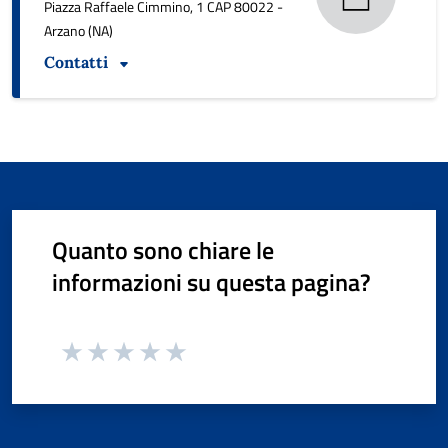
Piazza Raffaele Cimmino, 1 CAP 80022 -
Arzano (NA)
Contatti
Quanto sono chiare le
informazioni su questa pagina?