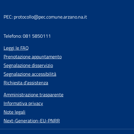
PEC: protocollo@pec.comune.arzano.na.it
Telefono: 081 5850111
Leggi le FAQ
Prenotazione appuntamento
Segnalazione disservizio
Segnalazione accessibilità
Richiesta d'assistenza
Amministrazione trasparente
Informativa privacy
Note legali
Next-Generation-EU-PNRR