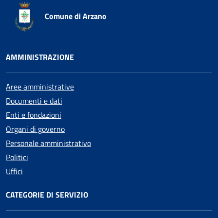
Comune di Arzano
AMMINISTRAZIONE
Aree amministrative
Documenti e dati
Enti e fondazioni
Organi di governo
Personale amministrativo
Politici
Uffici
CATEGORIE DI SERVIZIO