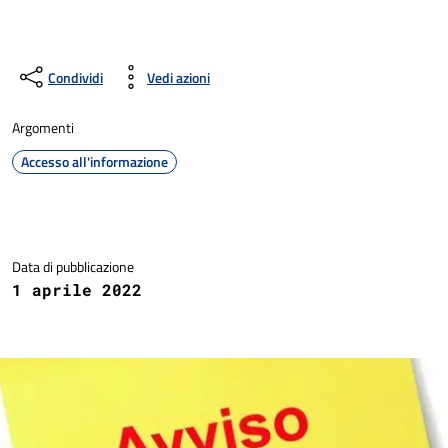
Condividi
Vedi azioni
Argomenti
Accesso all'informazione
Dettagli della notizia
Data di pubblicazione
1 aprile 2022