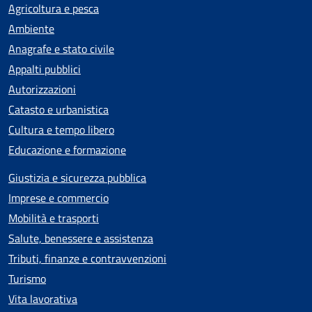
Agricoltura e pesca
Ambiente
Anagrafe e stato civile
Appalti pubblici
Autorizzazioni
Catasto e urbanistica
Cultura e tempo libero
Educazione e formazione
Giustizia e sicurezza pubblica
Imprese e commercio
Mobilità e trasporti
Salute, benessere e assistenza
Tributi, finanze e contravvenzioni
Turismo
Vita lavorativa