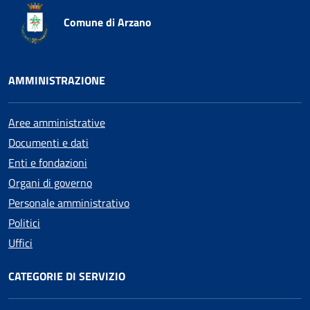
Comune di Arzano
AMMINISTRAZIONE
Aree amministrative
Documenti e dati
Enti e fondazioni
Organi di governo
Personale amministrativo
Politici
Uffici
CATEGORIE DI SERVIZIO