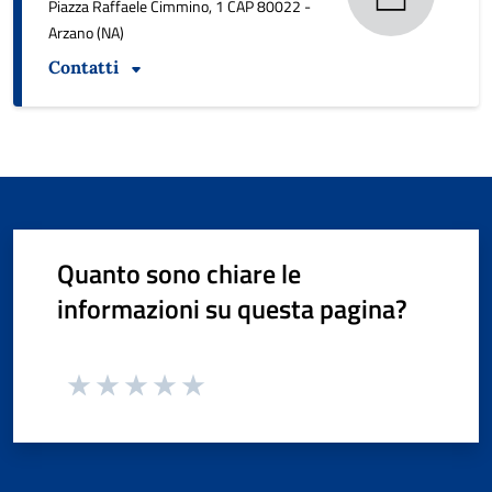
Piazza Raffaele Cimmino, 1 CAP 80022 -
Arzano (NA)
Contatti
Quanto sono chiare le
informazioni su questa pagina?