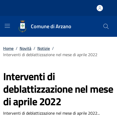
Comune di Arzano
Home
/
Novità
/
Notizie
/
Interventi di deblattizzazione nel mese di aprile 2022
Interventi di
deblattizzazione nel mese
di aprile 2022
Interventi di deblattizzazione nel mese di aprile 2022...