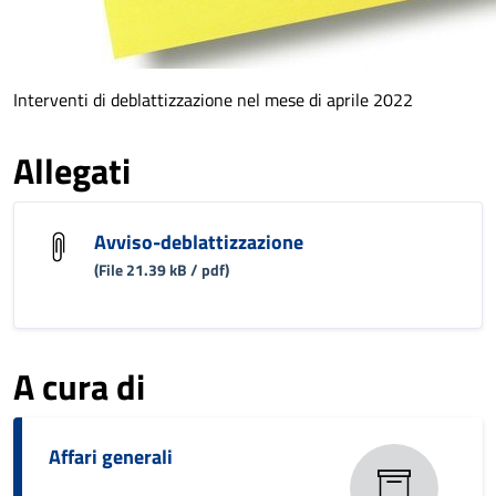
Interventi di deblattizzazione nel mese di aprile 2022
Allegati
Avviso-deblattizzazione
(File 21.39 kB / pdf)
A cura di
Affari generali