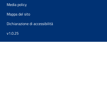
Media policy
Mappa del sito
Dichiarazione di accessibilità
v1.0.25