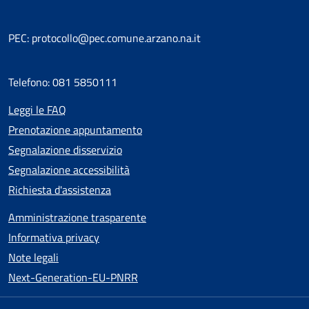
PEC: protocollo@pec.comune.arzano.na.it
Telefono: 081 5850111
Leggi le FAQ
Prenotazione appuntamento
Segnalazione disservizio
Segnalazione accessibilità
Richiesta d'assistenza
Amministrazione trasparente
Informativa privacy
Note legali
Next-Generation-EU-PNRR