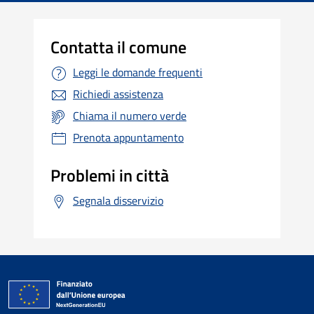
Contatta il comune
Leggi le domande frequenti
Richiedi assistenza
Chiama il numero verde
Prenota appuntamento
Problemi in città
Segnala disservizio