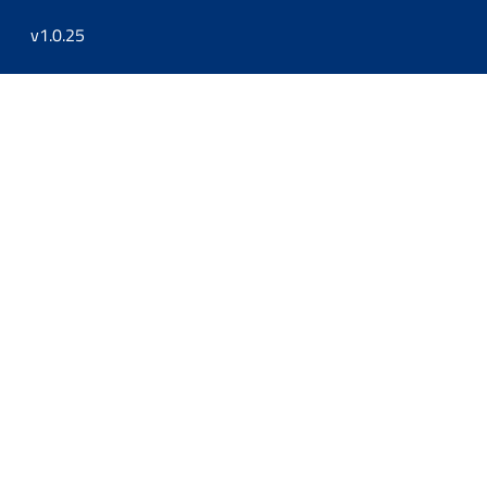
v1.0.25