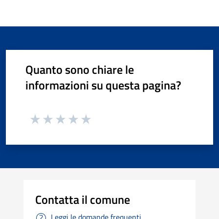
Quanto sono chiare le
informazioni su questa pagina?
Contatta il comune
Leggi le domande frequenti