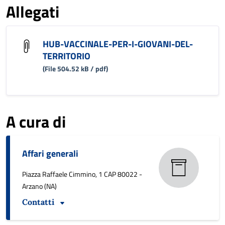
Allegati
HUB-VACCINALE-PER-I-GIOVANI-DEL-
TERRITORIO
(File 504.52 kB / pdf)
A cura di
Affari generali
Piazza Raffaele Cimmino, 1 CAP 80022 -
Arzano (NA)
Contatti