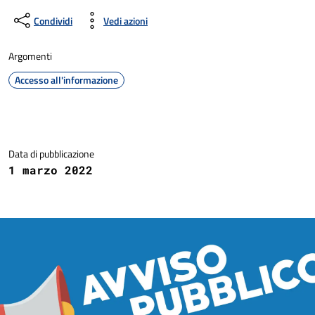
Condividi
Vedi azioni
Argomenti
Accesso all'informazione
Dettagli della notizia
Data di pubblicazione
1 marzo 2022