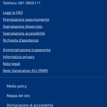
Telefono: 081 5850111
Leggi le FAQ
Prenotazione appuntamento
Segnalazione disservizio
Segnalazione accessibilità
Richiesta d'assistenza
Amministrazione trasparente
Informativa privacy
Note legali
Next-Generation-EU-PNRR
Media policy
Mappa del sito
Dichiarazione di accessibilità