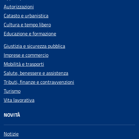
Autorizzazioni
Catasto e urbanistica
Cultura e tempo libero
Educazione e formazione
Giustizia e sicurezza pubblica
Imprese e commercio
Mobilità e trasporti
Salute, benessere e assistenza
Tributi, finanze e contravvenzioni
Turismo
Vita lavorativa
NOVITÀ
Notizie