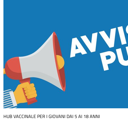
HUB VACCINALE PER I GIOVANI DAI 5 AI 18 ANNI