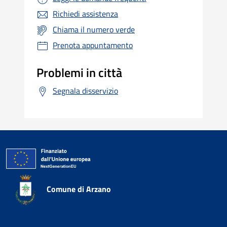
Richiedi assistenza
Chiama il numero verde
Prenota appuntamento
Problemi in città
Segnala disservizio
Comune di Arzano