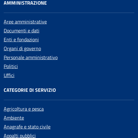
AMMINISTRAZIONE
Aree amministrative
Documenti e dati
Enti e fondazioni
Organi di governo
Personale amministrativo
Politici
Uffici
CATEGORIE DI SERVIZIO
Agricoltura e pesca
Ambiente
Anagrafe e stato civile
Appalti pubblici