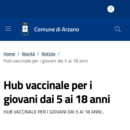
Comune di Arzano
Home
/
Novità
/
Notizie
/
Hub vaccinale per i giovani dai 5 ai 18 anni
Hub vaccinale per i
giovani dai 5 ai 18 anni
HUB VACCINALE PER I GIOVANI DAI 5 AI 18 ANNI...