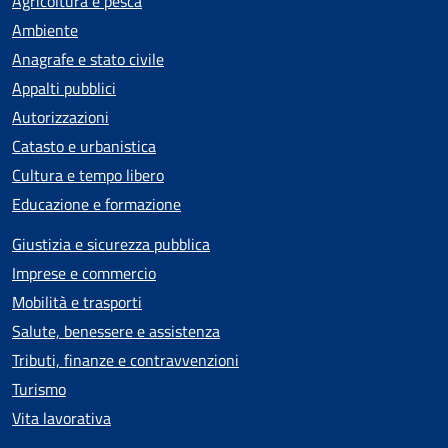
Agricoltura e pesca
Ambiente
Anagrafe e stato civile
Appalti pubblici
Autorizzazioni
Catasto e urbanistica
Cultura e tempo libero
Educazione e formazione
Giustizia e sicurezza pubblica
Imprese e commercio
Mobilità e trasporti
Salute, benessere e assistenza
Tributi, finanze e contravvenzioni
Turismo
Vita lavorativa