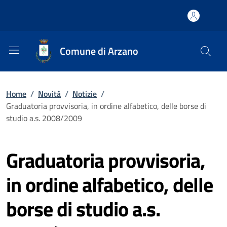
Comune di Arzano
Home
/
Novità
/
Notizie
/
Graduatoria provvisoria, in ordine alfabetico, delle borse di
studio a.s. 2008/2009
Graduatoria provvisoria,
in ordine alfabetico, delle
borse di studio a.s.