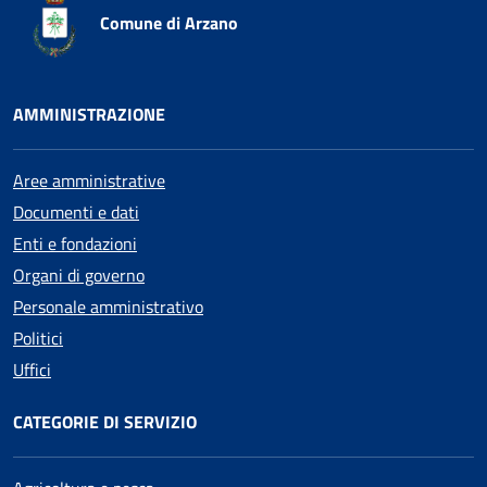
Comune di Arzano
AMMINISTRAZIONE
Aree amministrative
Documenti e dati
Enti e fondazioni
Organi di governo
Personale amministrativo
Politici
Uffici
CATEGORIE DI SERVIZIO