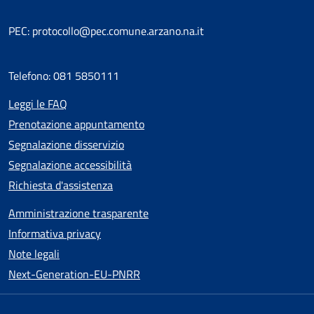
PEC: protocollo@pec.comune.arzano.na.it
Telefono: 081 5850111
Leggi le FAQ
Prenotazione appuntamento
Segnalazione disservizio
Segnalazione accessibilità
Richiesta d'assistenza
Amministrazione trasparente
Informativa privacy
Note legali
Next-Generation-EU-PNRR