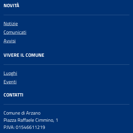
NOVITÀ
Notizie
Comunicati
Avvisi
VIVERE IL COMUNE
Luoghi
Eventi
CONTATTI
Comune di Arzano
Piazza Raffaele Cimmino, 1
P.IVA: 01546611219