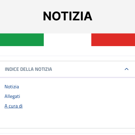
INDICE DELLA NOTIZIA
Notizia
Allegati
A cura di