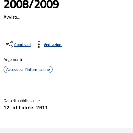
2008/2009
Avviso...
Condividi
Vedi azioni
Argomenti
Accesso all'informazione
Dettagli della notizia
Data di pubblicazione
12 ottobre 2011