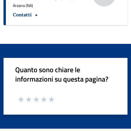
Arzano (NA)
Contatti
Quanto sono chiare le
informazioni su questa pagina?