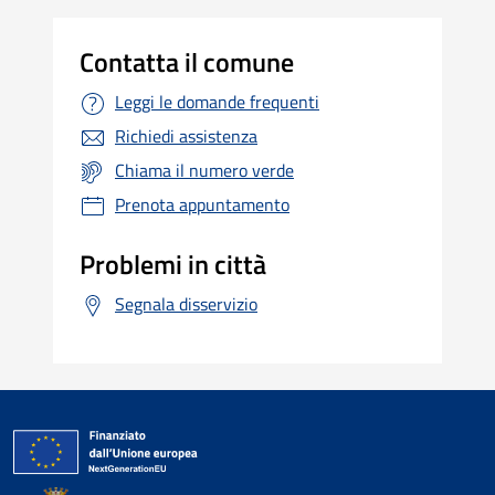
Contatta il comune
Leggi le domande frequenti
Richiedi assistenza
Chiama il numero verde
Prenota appuntamento
Problemi in città
Segnala disservizio