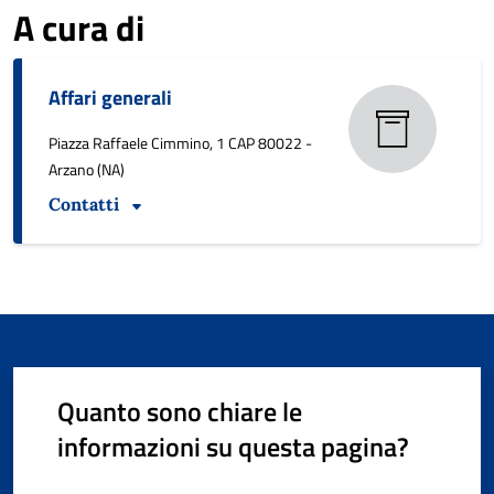
A cura di
Affari generali
Piazza Raffaele Cimmino, 1 CAP 80022 -
Arzano (NA)
Contatti
Quanto sono chiare le
informazioni su questa pagina?