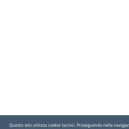
Questo sito utilizza cookie tecnici.
Proseguendo nella navigazio