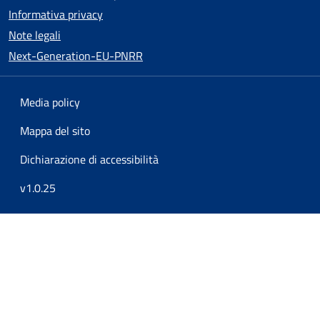
Informativa privacy
Note legali
Next-Generation-EU-PNRR
Media policy
Mappa del sito
Dichiarazione di accessibilità
v1.0.25