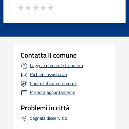
Contatta il comune
Leggi le domande frequenti
Richiedi assistenza
Chiama il numero verde
Prenota appuntamento
Problemi in città
Segnala disservizio