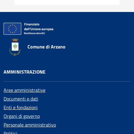
Comune di Arzano
AMMINISTRAZIONE
Aree amministrative
Documenti e dati
Enti e fondazioni
Organi di governo
Personale amministrativo
Politici