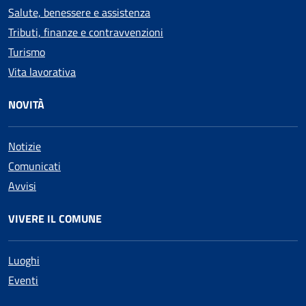
Salute, benessere e assistenza
Tributi, finanze e contravvenzioni
Turismo
Vita lavorativa
NOVITÀ
Notizie
Comunicati
Avvisi
VIVERE IL COMUNE
Luoghi
Eventi