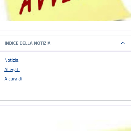
INDICE DELLA NOTIZIA
Notizia
Allegati
A cura di