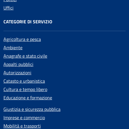
Uffici
CATEGORIE DI SERVIZIO
Agricoltura e pesca
Ambiente
Anagrafe e stato civile
Appalti pubblici
Autorizzazioni
Catasto e urbanistica
Cultura e tempo libero
Educazione e formazione
Giustizia e sicurezza pubblica
Imprese e commercio
Mobilità e trasporti