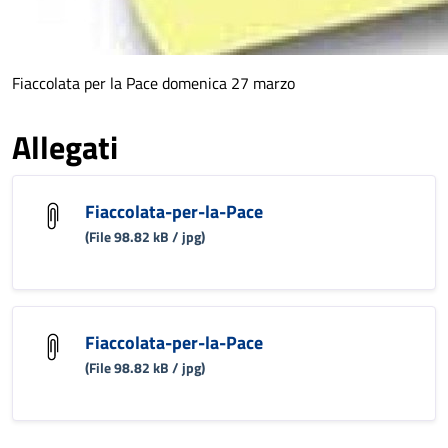
Fiaccolata per la Pace domenica 27 marzo
Allegati
Fiaccolata-per-la-Pace
(File 98.82 kB / jpg)
Fiaccolata-per-la-Pace
(File 98.82 kB / jpg)