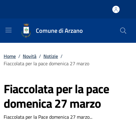
Comune di Arzano
Home
/
Novità
/
Notizie
/
Fiaccolata per la pace domenica 27 marzo
Fiaccolata per la pace
domenica 27 marzo
Fiaccolata per la Pace domenica 27 marzo...