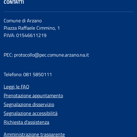
CONTATTI
Comune di Arzano
Piazza Raffaele Cimmino, 1
P.IVA: 01546611219
PEC: protocollo@pec.comune.arzano.na.it
Telefono: 081 5850111
Leggi le FAQ
Prenotazione appuntamento
Segnalazione disservizio
Segnalazione accessibilità
Richiesta d'assistenza
Amministrazione trasparente