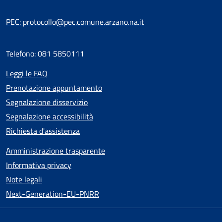
PEC: protocollo@pec.comune.arzano.na.it
Telefono: 081 5850111
Leggi le FAQ
Prenotazione appuntamento
Segnalazione disservizio
Segnalazione accessibilità
Richiesta d'assistenza
Amministrazione trasparente
Informativa privacy
Note legali
Next-Generation-EU-PNRR