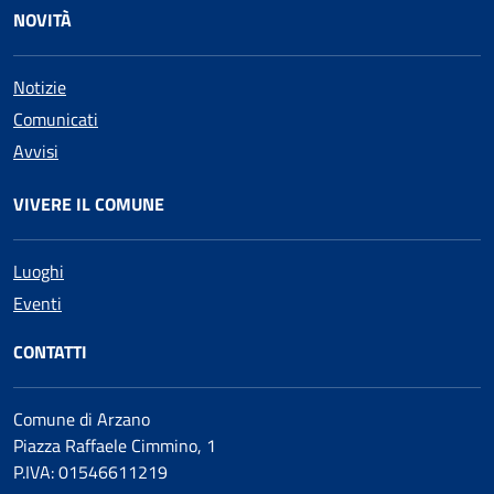
NOVITÀ
Notizie
Comunicati
Avvisi
VIVERE IL COMUNE
Luoghi
Eventi
CONTATTI
Comune di Arzano
Piazza Raffaele Cimmino, 1
P.IVA: 01546611219