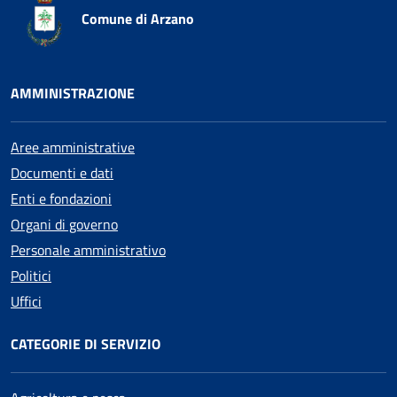
Comune di Arzano
AMMINISTRAZIONE
Aree amministrative
Documenti e dati
Enti e fondazioni
Organi di governo
Personale amministrativo
Politici
Uffici
CATEGORIE DI SERVIZIO