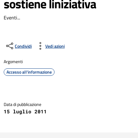
sostiene liniziativa
Eventi...
Condividi
Vedi azioni
Argomenti
Accesso all'informazione
Dettagli della notizia
Data di pubblicazione
15 luglio 2011