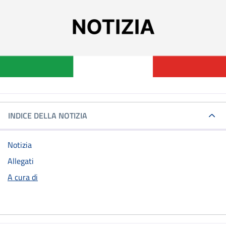
INDICE DELLA NOTIZIA
Notizia
Allegati
A cura di