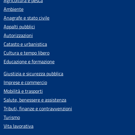
Agricoltura e pesca
Ambiente
Anagrafe e stato civile
Appalti pubblici
Autorizzazioni
Catasto e urbanistica
Cultura e tempo libero
Educazione e formazione
Giustizia e sicurezza pubblica
Imprese e commercio
Mobilità e trasporti
Salute, benessere e assistenza
Tributi, finanze e contravvenzioni
Turismo
Vita lavorativa