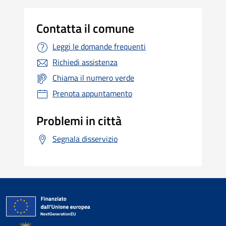
Contatta il comune
Leggi le domande frequenti
Richiedi assistenza
Chiama il numero verde
Prenota appuntamento
Problemi in città
Segnala disservizio