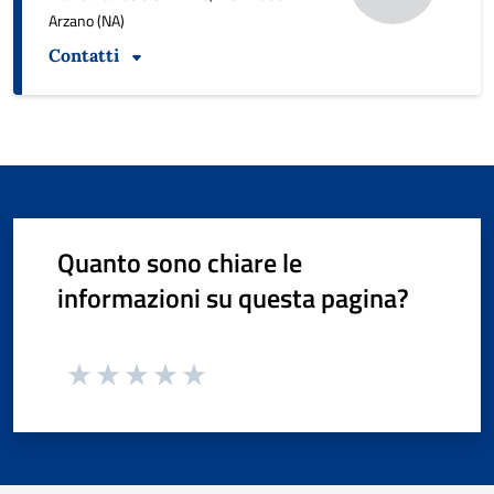
Arzano (NA)
Contatti
Quanto sono chiare le
informazioni su questa pagina?