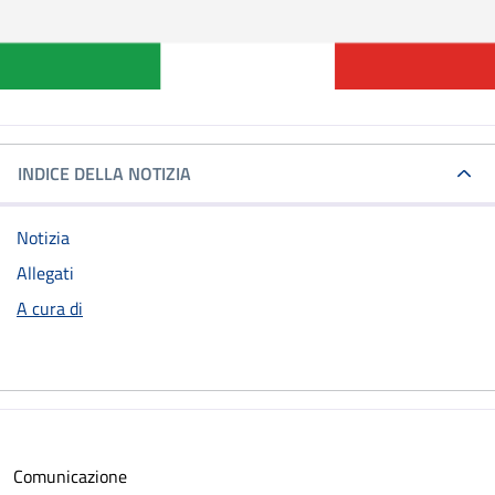
INDICE DELLA NOTIZIA
Notizia
Allegati
A cura di
Comunicazione