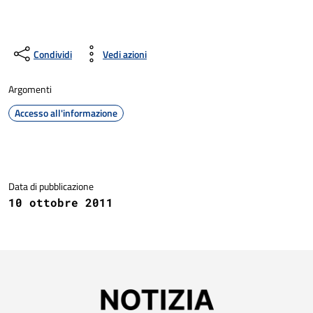
Condividi
Vedi azioni
Argomenti
Accesso all'informazione
Dettagli della notizia
Data di pubblicazione
10 ottobre 2011