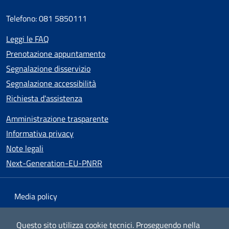
Telefono: 081 5850111
Leggi le FAQ
Prenotazione appuntamento
Segnalazione disservizio
Segnalazione accessibilità
Richiesta d'assistenza
Amministrazione trasparente
Informativa privacy
Note legali
Next-Generation-EU-PNRR
Media policy
Mappa del sito
Questo sito utilizza cookie tecnici.
Proseguendo nella