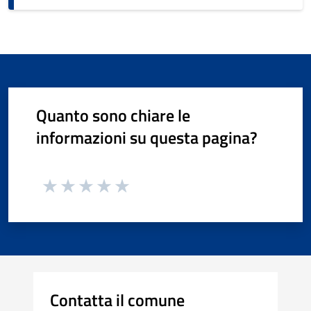
Quanto sono chiare le
informazioni su questa pagina?
Contatta il comune