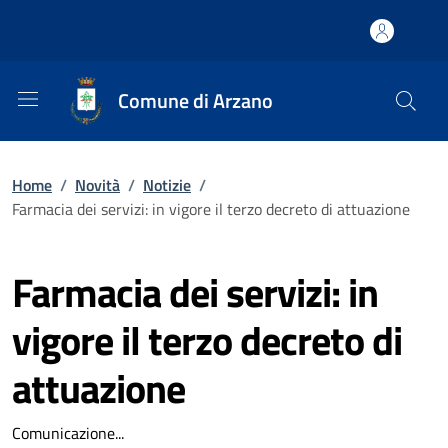
Comune di Arzano
Home
/
Novità
/
Notizie
/
Farmacia dei servizi: in vigore il terzo decreto di attuazione
Farmacia dei servizi: in
vigore il terzo decreto di
attuazione
Comunicazione...