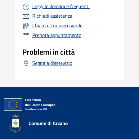
Leggi le domande frequenti
Richiedi assistenza
Chiama il numero verde
Prenota appuntamento
Problemi in città
Segnala disservizio
Comune di Arzano