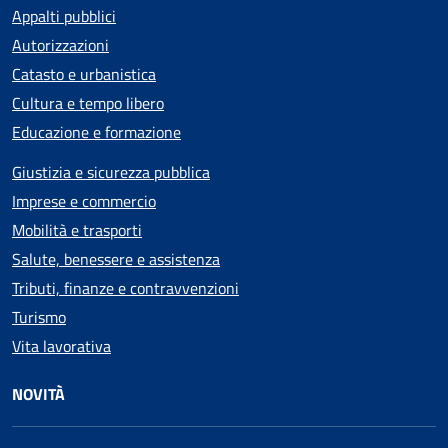
Appalti pubblici
Autorizzazioni
Catasto e urbanistica
Cultura e tempo libero
Educazione e formazione
Giustizia e sicurezza pubblica
Imprese e commercio
Mobilità e trasporti
Salute, benessere e assistenza
Tributi, finanze e contravvenzioni
Turismo
Vita lavorativa
NOVITÀ