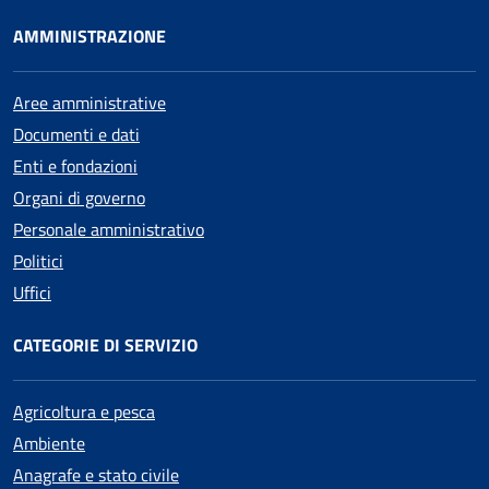
AMMINISTRAZIONE
Aree amministrative
Documenti e dati
Enti e fondazioni
Organi di governo
Personale amministrativo
Politici
Uffici
CATEGORIE DI SERVIZIO
Agricoltura e pesca
Ambiente
Anagrafe e stato civile