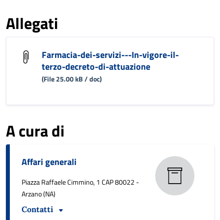
Allegati
Farmacia-dei-servizi---In-vigore-il-
terzo-decreto-di-attuazione
(File 25.00 kB / doc)
A cura di
Affari generali
Piazza Raffaele Cimmino, 1 CAP 80022 -
Arzano (NA)
Contatti