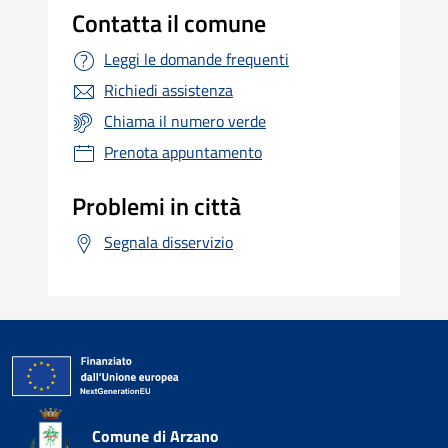
Contatta il comune
Leggi le domande frequenti
Richiedi assistenza
Chiama il numero verde
Prenota appuntamento
Problemi in città
Segnala disservizio
Comune di Arzano