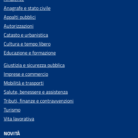
Anagrafe e stato civile
Appalti pubblici
Autorizzazioni
Catasto e urbanistica
Cultura e tempo libero
Educazione e formazione
Giustizia e sicurezza pubblica
Imprese e commercio
Mobilità e trasporti
Salute, benessere e assistenza
Tributi, finanze e contravvenzioni
Turismo
Vita lavorativa
NOVITÀ