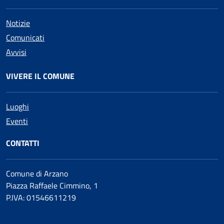
Notizie
Comunicati
Avvisi
VIVERE IL COMUNE
Luoghi
Eventi
CONTATTI
Comune di Arzano
Piazza Raffaele Cimmino, 1
P.IVA: 01546611219