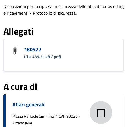
Disposizioni per la ripresa in sicurezza delle attività di wedding
e ricevimenti - Protocollo di sicurezza.
Allegati
180522
(File 435.21 kB / pdf)
A cura di
Affari generali
Piazza Raffaele Cimmino, 1 CAP 80022 -
Arzano (NA)