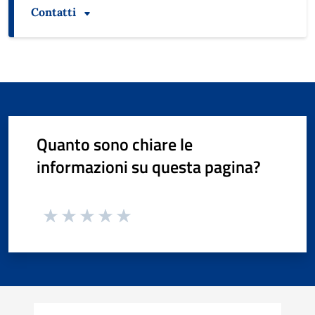
Contatti
Quanto sono chiare le
informazioni su questa pagina?