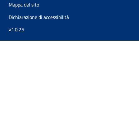
Mappa del sito
Dichiarazione di accessibilità
v1.0.25