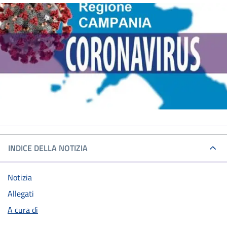
INDICE DELLA NOTIZIA
Notizia
Allegati
A cura di