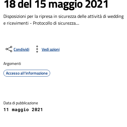
18 del 15 maggio 2021
Disposizioni per la ripresa in sicurezza delle attività di wedding
e ricevimenti - Protocollo di sicurezza....
Condividi
Vedi azioni
Argomenti
Accesso all'informazione
Dettagli della notizia
Data di pubblicazione
11 maggio 2021