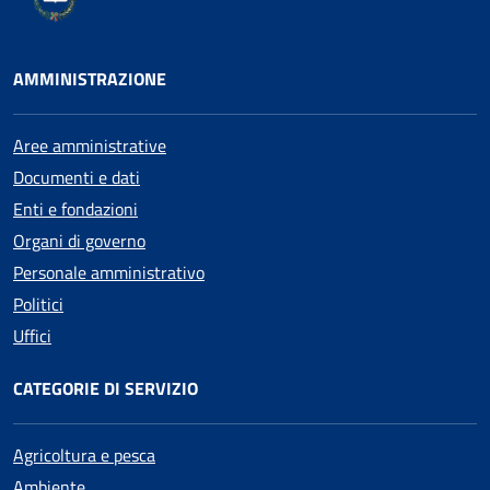
AMMINISTRAZIONE
Aree amministrative
Documenti e dati
Enti e fondazioni
Organi di governo
Personale amministrativo
Politici
Uffici
CATEGORIE DI SERVIZIO
Agricoltura e pesca
Ambiente