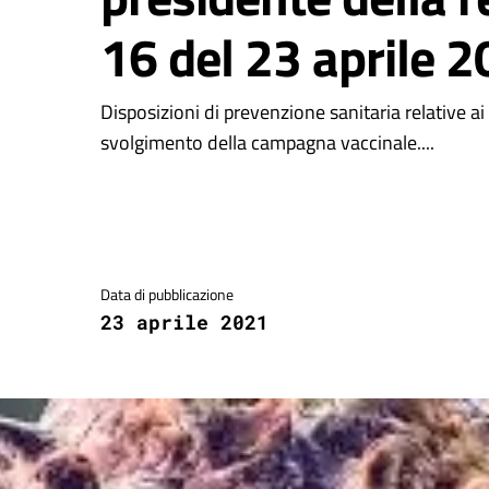
16 del 23 aprile 
Disposizioni di prevenzione sanitaria relative ai t
svolgimento della campagna vaccinale....
Dettagli della notizia
Data di pubblicazione
23 aprile 2021