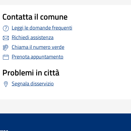
Contatta il comune
Leggi le domande frequenti
Richiedi assistenza
Chiama il numero verde
Prenota appuntamento
Problemi in città
Segnala disservizio