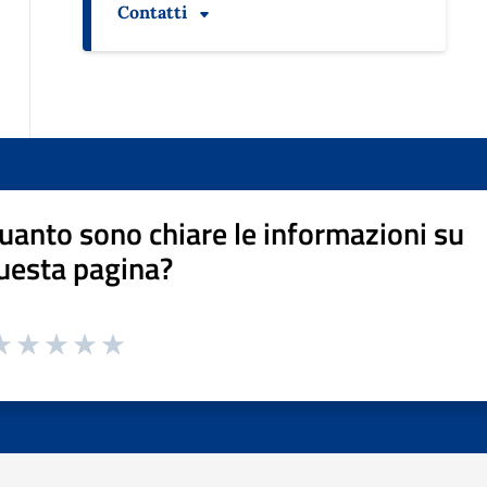
Contatti
uanto sono chiare le informazioni su
uesta pagina?