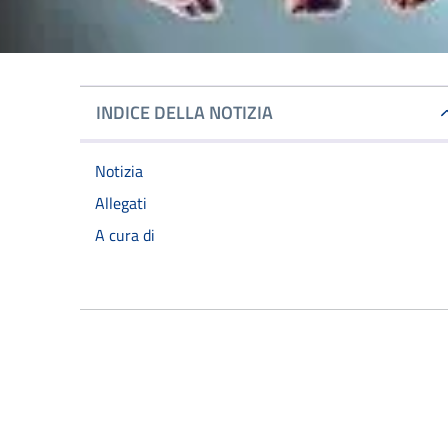
INDICE DELLA NOTIZIA
Notizia
Allegati
A cura di