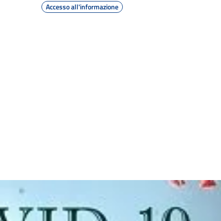
Accesso all'informazione