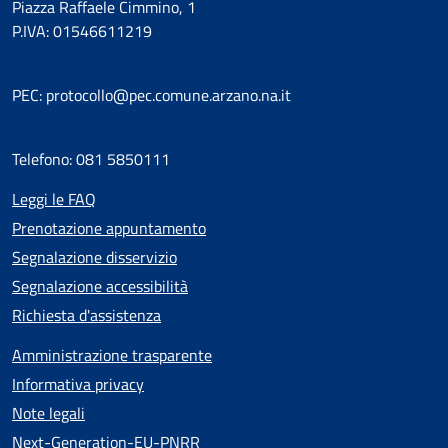
Piazza Raffaele Cimmino, 1
P.IVA: 01546611219
PEC: protocollo@pec.comune.arzano.na.it
Telefono: 081 5850111
Leggi le FAQ
Prenotazione appuntamento
Segnalazione disservizio
Segnalazione accessibilità
Richiesta d'assistenza
Amministrazione trasparente
Informativa privacy
Note legali
Next-Generation-EU-PNRR