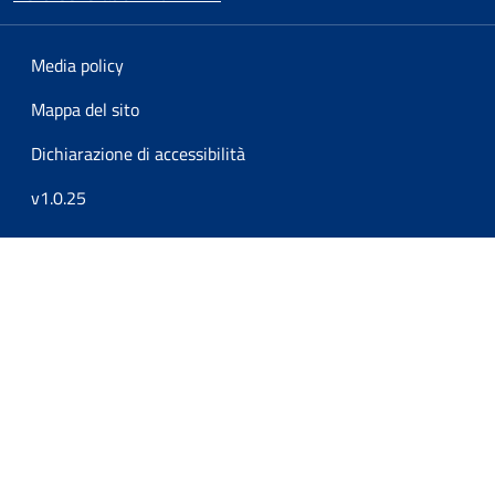
Media policy
Mappa del sito
Dichiarazione di accessibilità
v1.0.25