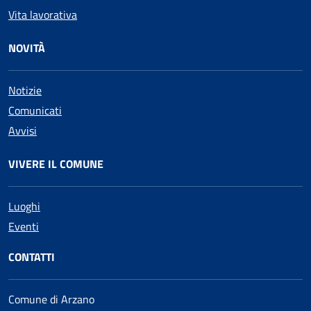
Vita lavorativa
NOVITÀ
Notizie
Comunicati
Avvisi
VIVERE IL COMUNE
Luoghi
Eventi
CONTATTI
Comune di Arzano