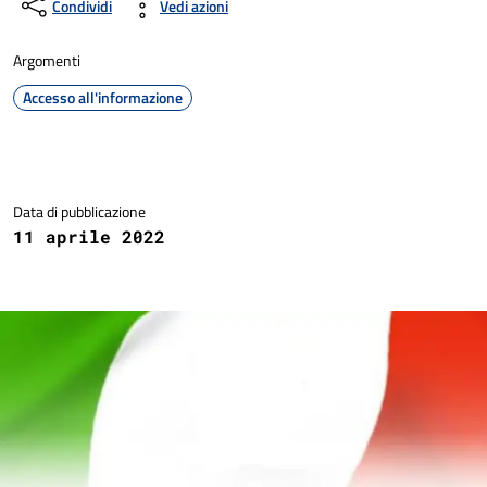
Condividi
Vedi azioni
Argomenti
Accesso all'informazione
Dettagli della notizia
Data di pubblicazione
11 aprile 2022