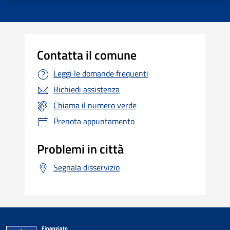
Contatta il comune
Leggi le domande frequenti
Richiedi assistenza
Chiama il numero verde
Prenota appuntamento
Problemi in città
Segnala disservizio