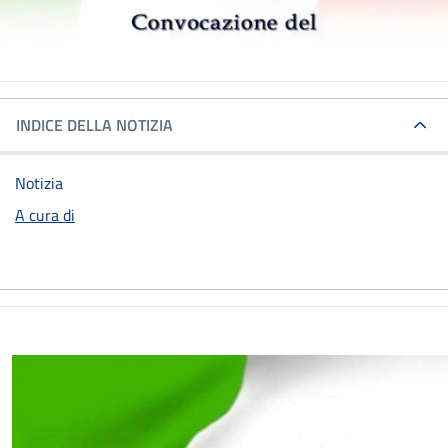
INDICE DELLA NOTIZIA
Notizia
A cura di