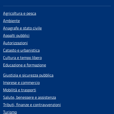
Agricoltura e pesca
Ambiente
Anagrafe e stato civile
Appalti pubblici
Autorizzazioni
Catasto e urbanistica
Cultura e tempo libero
Educazione e formazione
Giustizia e sicurezza pubblica
Imprese e commercio
Mobilità e trasporti
Salute, benessere e assistenza
Tributi, finanze e contravvenzioni
Turismo