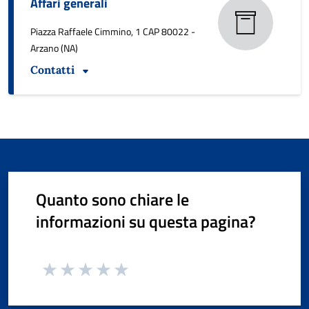
Affari generali
Piazza Raffaele Cimmino, 1 CAP 80022 -
Arzano (NA)
Contatti
Quanto sono chiare le
informazioni su questa pagina?