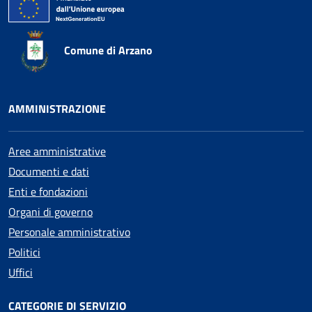
Comune di Arzano
AMMINISTRAZIONE
Aree amministrative
Documenti e dati
Enti e fondazioni
Organi di governo
Personale amministrativo
Politici
Uffici
CATEGORIE DI SERVIZIO