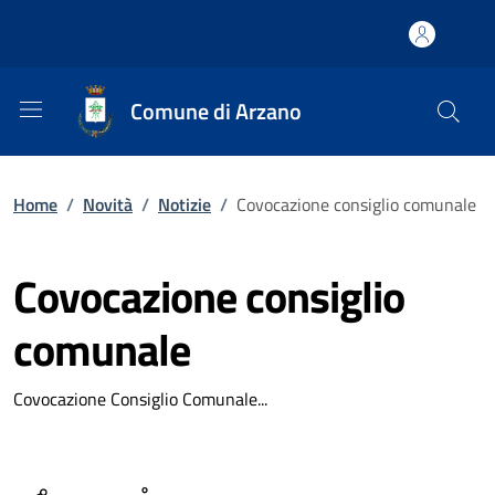
Comune di Arzano
Home
/
Novità
/
Notizie
/
Covocazione consiglio comunale
Covocazione consiglio
comunale
Covocazione Consiglio Comunale...