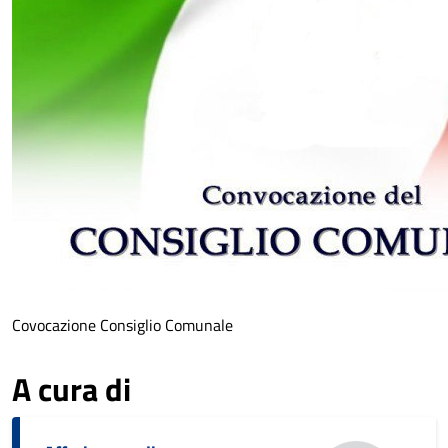
Covocazione Consiglio Comunale
A cura di