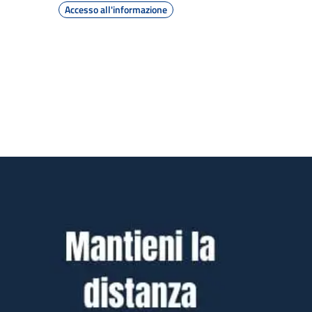
Accesso all'informazione