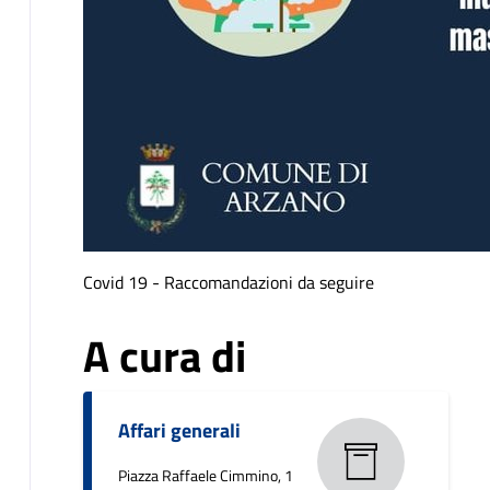
Covid 19 - Raccomandazioni da seguire
A cura di
Affari generali
Piazza Raffaele Cimmino, 1