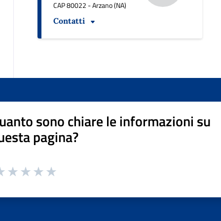
CAP 80022 - Arzano (NA)
Contatti
uanto sono chiare le informazioni su
uesta pagina?