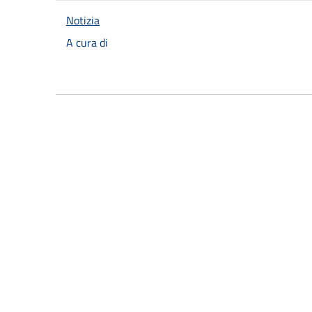
Notizia
A cura di