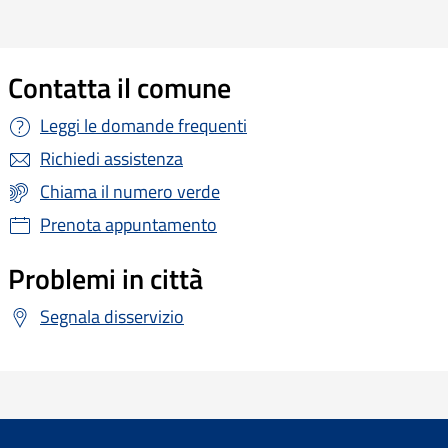
Contatta il comune
Leggi le domande frequenti
Richiedi assistenza
Chiama il numero verde
Prenota appuntamento
Problemi in città
Segnala disservizio