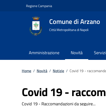
Regione Campania
Comune di Arzano
Città Metropolitana di Napoli
Amministrazione
Novità
Servizi
Home
/
Novità
/
Notizie
/
Covid 19 - raccomanda
Covid 19 - raccom
Covid 19 - Raccomandazioni da seguire...