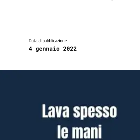
Dettagli della notizia
Data di pubblicazione
4 gennaio 2022