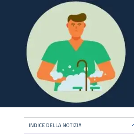
INDICE DELLA NOTIZIA