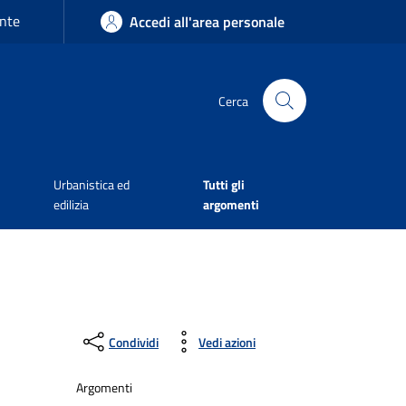
nte
Accedi all'area personale
Cerca
Urbanistica ed
Tutti gli
edilizia
argomenti
Condividi
Vedi azioni
Argomenti