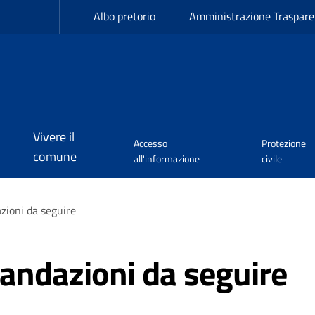
Albo pretorio
Amministrazione Traspare
Vivere il
Accesso
Protezione
comune
all'informazione
civile
zioni da seguire
andazioni da seguire