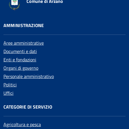
Comune di Arzano
AMMINISTRAZIONE
Aree amministrative
Documenti e dati
Enti e fondazioni
Organi di governo
Personale amministrativo
Politici
Uffici
CATEGORIE DI SERVIZIO
Agricoltura e pesca