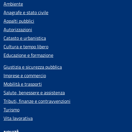
Ambiente
Anagrafe e stato civile
Appalti pubblici
Autorizzazioni
Catasto e urbanistica
Cultura e tempo libero
Educazione e formazione
Giustizia e sicurezza pubblica
Imprese e commercio
Mobilità e trasporti
Salute, benessere e assistenza
Tributi, finanze e contravvenzioni
Turismo
Vita lavorativa