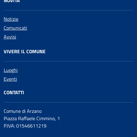
NOVITÀ
Notizie
Comunicati
Avvisi
VIVERE IL COMUNE
Luoghi
Eventi
CONTATTI
Comune di Arzano
Piazza Raffaele Cimmino, 1
P.IVA: 01546611219