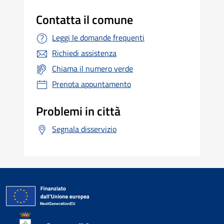
Contatta il comune
Leggi le domande frequenti
Richiedi assistenza
Chiama il numero verde
Prenota appuntamento
Problemi in città
Segnala disservizio