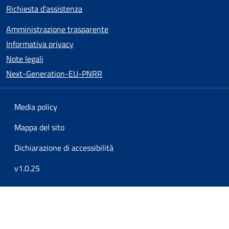
Richiesta d'assistenza
Amministrazione trasparente
Informativa privacy
Note legali
Next-Generation-EU-PNRR
Media policy
Mappa del sito
Dichiarazione di accessibilità
v1.0.25