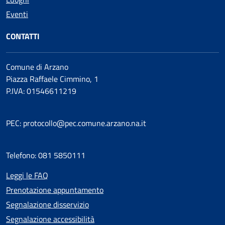
Eventi
CONTATTI
Comune di Arzano
Piazza Raffaele Cimmino, 1
P.IVA: 01546611219
PEC: protocollo@pec.comune.arzano.na.it
Telefono: 081 5850111
Leggi le FAQ
Prenotazione appuntamento
Segnalazione disservizio
Segnalazione accessibilità