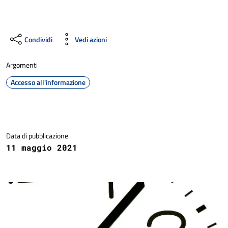
Condividi
Vedi azioni
Argomenti
Accesso all'informazione
Dettagli della notizia
Data di pubblicazione
11 maggio 2021