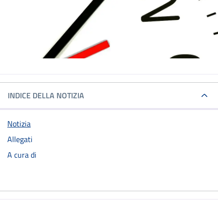
INDICE DELLA NOTIZIA
Notizia
Allegati
A cura di