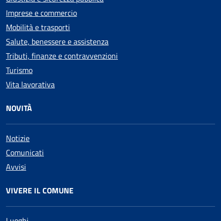
Imprese e commercio
Mobilità e trasporti
Salute, benessere e assistenza
Tributi, finanze e contravvenzioni
Turismo
Vita lavorativa
NOVITÀ
Notizie
Comunicati
Avvisi
VIVERE IL COMUNE
Luoghi