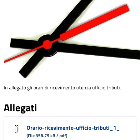
In allegato gli orari di ricevimento utenza ufficio tributi.
Allegati
Orario-ricevimento-ufficio-tributi_1_
(File 358.75 kB / pdf)