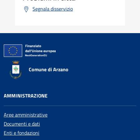
Segnala disservizio
Comune di Arzano
AMMINISTRAZIONE
Aree amministrative
Documenti e dati
Enti e fondazioni