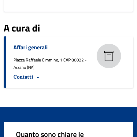
A cura di
Affari generali
Piazza Raffaele Cimmino, 1 CAP 80022 -
Arzano (NA)
Contatti
Quanto sono chiare le