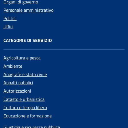
Organi di governo
Personale amministrativo
Politici
Uffici
CATEGORIE DI SERVIZIO
Agricoltura e pesca
Ambiente
Anagrafe e stato civile
Appalti pubblici
Autorizzazioni
Catasto e urbanistica
Cultura e tempo libero
Educazione e formazione
Giustizia e sicurezza pubblica