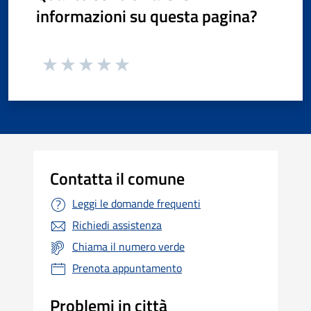
informazioni su questa pagina?
Contatta il comune
Leggi le domande frequenti
Richiedi assistenza
Chiama il numero verde
Prenota appuntamento
Problemi in città