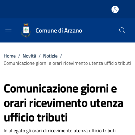
Comune di Arzano
Home
/
Novità
/
Notizie
/
Comunicazione giorni e orari ricevimento utenza ufficio tributi
Comunicazione giorni e
orari ricevimento utenza
ufficio tributi
In allegato gli orari di ricevimento utenza ufficio tributi....