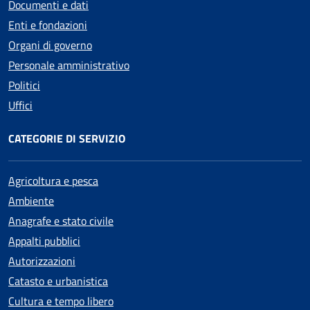
Documenti e dati
Enti e fondazioni
Organi di governo
Personale amministrativo
Politici
Uffici
CATEGORIE DI SERVIZIO
Agricoltura e pesca
Ambiente
Anagrafe e stato civile
Appalti pubblici
Autorizzazioni
Catasto e urbanistica
Cultura e tempo libero