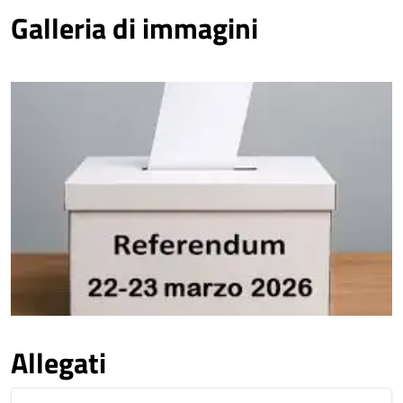
Galleria di immagini
Allegati