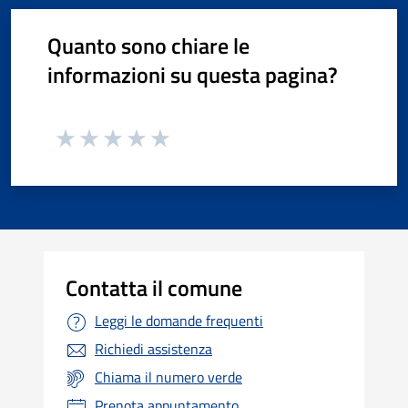
Quanto sono chiare le
informazioni su questa pagina?
Contatta il comune
Leggi le domande frequenti
Richiedi assistenza
Chiama il numero verde
Prenota appuntamento