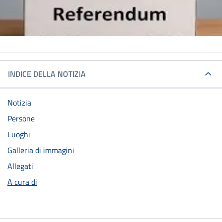
INDICE DELLA NOTIZIA
Notizia
Persone
Luoghi
Galleria di immagini
Allegati
A cura di