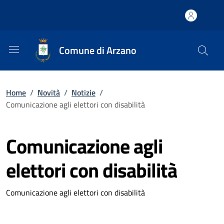
Comune di Arzano
Home
/
Novità
/
Notizie
/
Comunicazione agli elettori con disabilità
Comunicazione agli
elettori con disabilità
Comunicazione agli elettori con disabilità