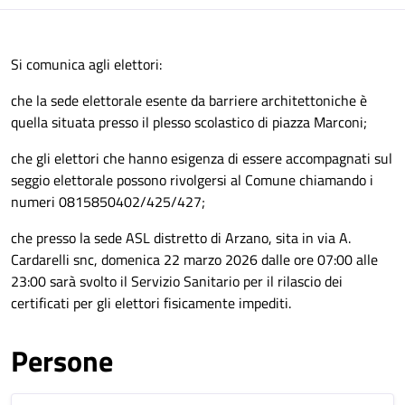
Si comunica agli elettori:
che la sede elettorale esente da barriere architettoniche è
quella situata presso il plesso scolastico di piazza Marconi;
che gli elettori che hanno esigenza di essere accompagnati sul
seggio elettorale possono rivolgersi al Comune chiamando i
numeri 0815850402/425/427;
che presso la sede ASL distretto di Arzano, sita in via A.
Cardarelli snc, domenica 22 marzo 2026 dalle ore 07:00 alle
23:00 sarà svolto il Servizio Sanitario per il rilascio dei
certificati per gli elettori fisicamente impediti.
Persone