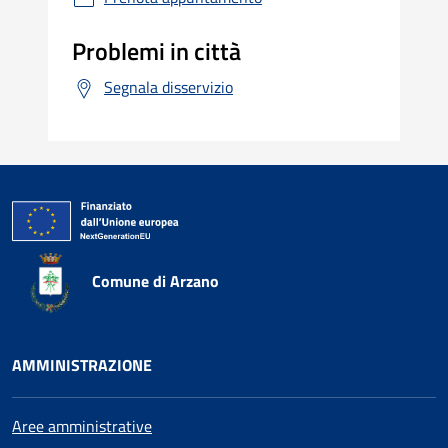
Problemi in città
Segnala disservizio
Comune di Arzano
AMMINISTRAZIONE
Aree amministrative