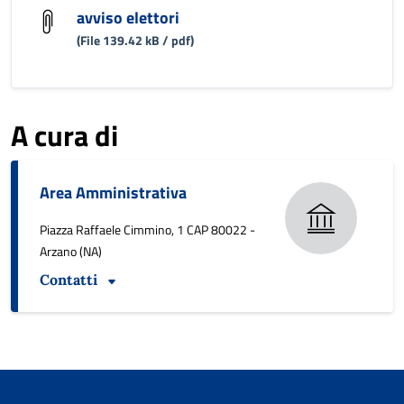
avviso elettori
(File 139.42 kB / pdf)
A cura di
Area Amministrativa
Piazza Raffaele Cimmino, 1 CAP 80022 -
Arzano (NA)
Contatti