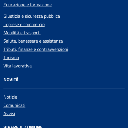
Educazione e formazione
Giustizia e sicurezza pubblica
Imprese e commercio
Mobilità e trasporti
Salute, benessere e assistenza
Tributi, finanze e contravvenzioni
Turismo
Vita lavorativa
NOVITÀ
Notizie
Comunicati
Avvisi
VIVERE IL COMUNE