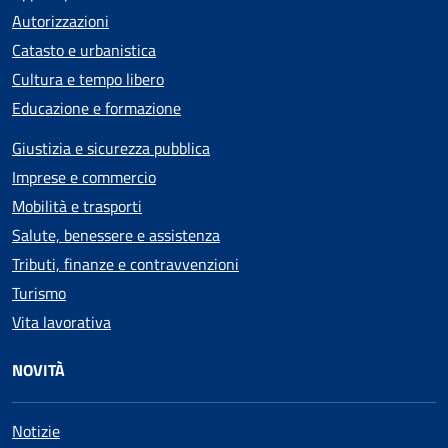
Autorizzazioni
Catasto e urbanistica
Cultura e tempo libero
Educazione e formazione
Giustizia e sicurezza pubblica
Imprese e commercio
Mobilità e trasporti
Salute, benessere e assistenza
Tributi, finanze e contravvenzioni
Turismo
Vita lavorativa
NOVITÀ
Notizie