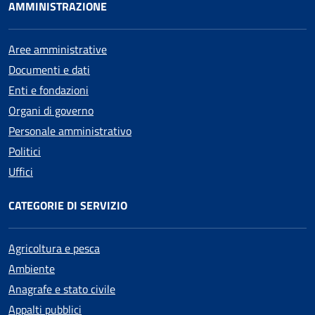
AMMINISTRAZIONE
Aree amministrative
Documenti e dati
Enti e fondazioni
Organi di governo
Personale amministrativo
Politici
Uffici
CATEGORIE DI SERVIZIO
Agricoltura e pesca
Ambiente
Anagrafe e stato civile
Appalti pubblici