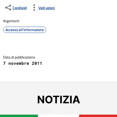
Condividi
Vedi azioni
Argomenti
Accesso all'informazione
Dettagli della notizia
Data di pubblicazione
7 novembre 2011