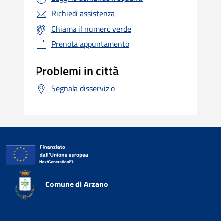
Richiedi assistenza
Chiama il numero verde
Prenota appuntamento
Problemi in città
Segnala disservizio
Comune di Arzano