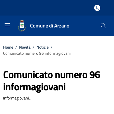
Comune di Arzano
Home
/
Novità
/
Notizie
/
Comunicato numero 96 informagiovani
Comunicato numero 96
informagiovani
Informagiovani...