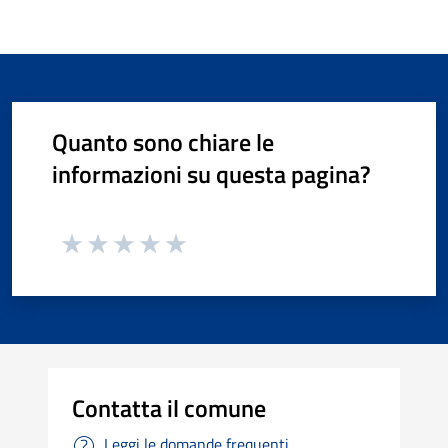
Quanto sono chiare le
informazioni su questa pagina?
Contatta il comune
Leggi le domande frequenti