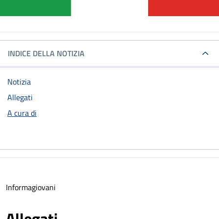
INDICE DELLA NOTIZIA
Notizia
Allegati
A cura di
Informagiovani
Allegati