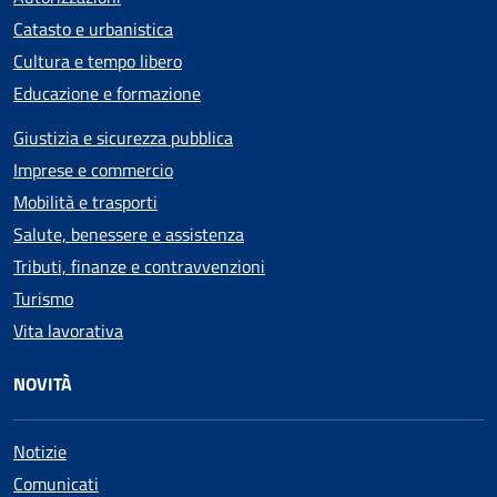
Catasto e urbanistica
Cultura e tempo libero
Educazione e formazione
Giustizia e sicurezza pubblica
Imprese e commercio
Mobilità e trasporti
Salute, benessere e assistenza
Tributi, finanze e contravvenzioni
Turismo
Vita lavorativa
NOVITÀ
Notizie
Comunicati