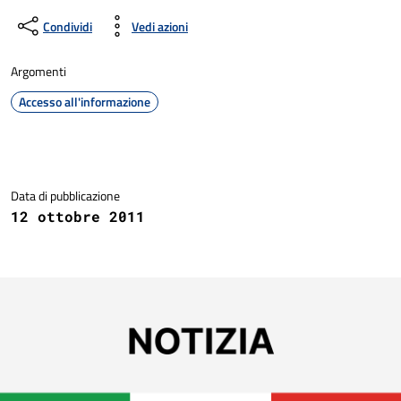
Condividi
Vedi azioni
Argomenti
Accesso all'informazione
Dettagli della notizia
Data di pubblicazione
12 ottobre 2011