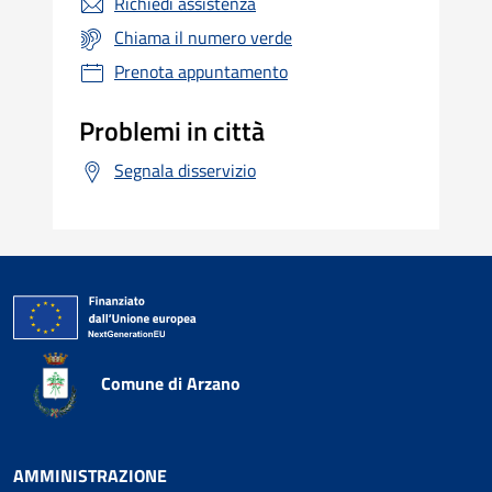
Richiedi assistenza
Chiama il numero verde
Prenota appuntamento
Problemi in città
Segnala disservizio
Comune di Arzano
AMMINISTRAZIONE