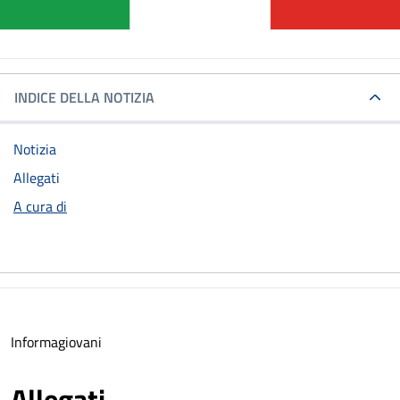
INDICE DELLA NOTIZIA
Notizia
Allegati
A cura di
Informagiovani
Allegati