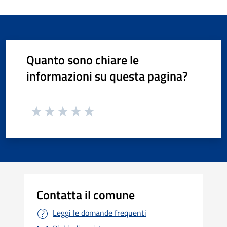
Quanto sono chiare le
informazioni su questa pagina?
Contatta il comune
Leggi le domande frequenti