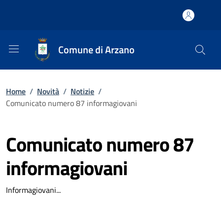
Comune di Arzano
Home
/
Novità
/
Notizie
/
Comunicato numero 87 informagiovani
Comunicato numero 87
informagiovani
Informagiovani...