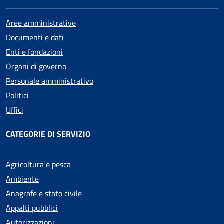
Aree amministrative
Documenti e dati
Enti e fondazioni
Organi di governo
Personale amministrativo
Politici
Uffici
CATEGORIE DI SERVIZIO
Agricoltura e pesca
Ambiente
Anagrafe e stato civile
Appalti pubblici
Autorizzazioni