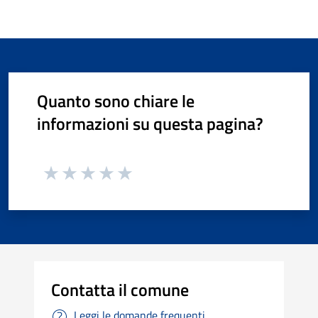
Quanto sono chiare le
informazioni su questa pagina?
Contatta il comune
Leggi le domande frequenti