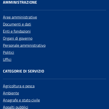
AMMINISTRAZIONE
Aree amministrative
Documenti e dati
Enti e fondazioni
Organi di governo
Personale amministrativo
Politici
Uffici
CATEGORIE DI SERVIZIO
Agricoltura e pesca
Ambiente
Anagrafe e stato civile
Appalti pubblici