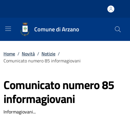
Comune di Arzano
Home
/
Novità
/
Notizie
/
Comunicato numero 85 informagiovani
Comunicato numero 85
informagiovani
Informagiovani...