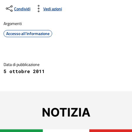
Condividi
Vedi azioni
Argomenti
Accesso all'informazione
Dettagli della notizia
Data di pubblicazione
5 ottobre 2011