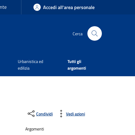
nte
Accedi all'area personale
Cerca
Urbanistica ed
Tutti gli
edilizia
argomenti
Condividi
Vedi azioni
Argomenti