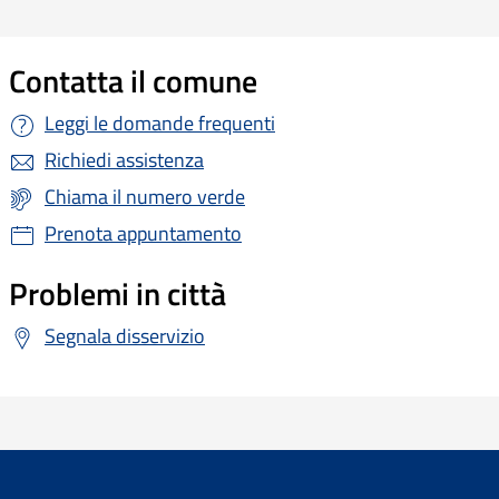
Contatta il comune
Leggi le domande frequenti
Richiedi assistenza
Chiama il numero verde
Prenota appuntamento
Problemi in città
Segnala disservizio