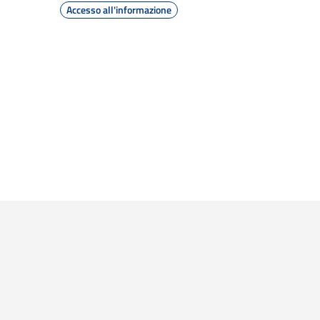
Accesso all'informazione