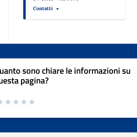
Contatti
uanto sono chiare le informazioni su
uesta pagina?