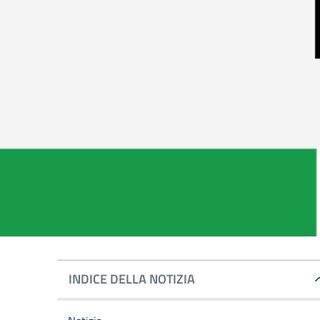
INDICE DELLA NOTIZIA