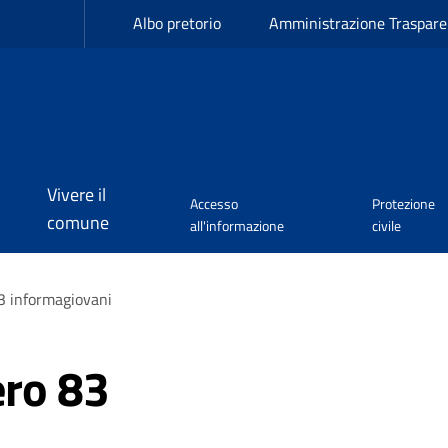
Albo pretorio
Amministrazione Traspare
Vivere il
Accesso
Protezione
comune
all'informazione
civile
 informagiovani
ro 83