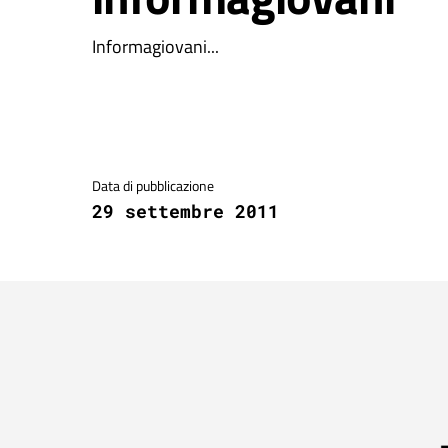
Informagiovani...
Dettagli della notizia
Data di pubblicazione
29 settembre 2011