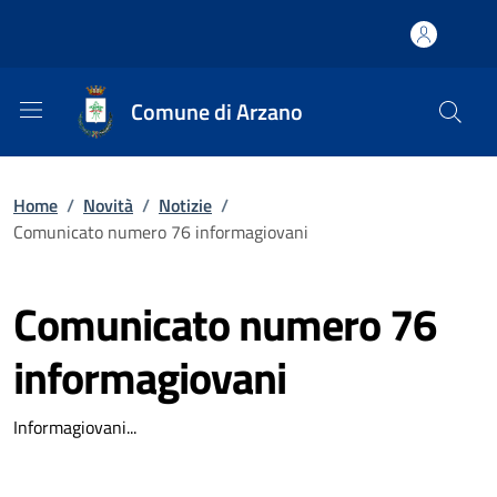
Comune di Arzano
Home
/
Novità
/
Notizie
/
Comunicato numero 76 informagiovani
Comunicato numero 76
informagiovani
Informagiovani...