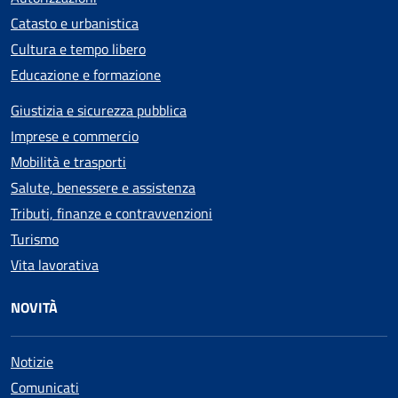
Catasto e urbanistica
Cultura e tempo libero
Educazione e formazione
Giustizia e sicurezza pubblica
Imprese e commercio
Mobilità e trasporti
Salute, benessere e assistenza
Tributi, finanze e contravvenzioni
Turismo
Vita lavorativa
NOVITÀ
Notizie
Comunicati