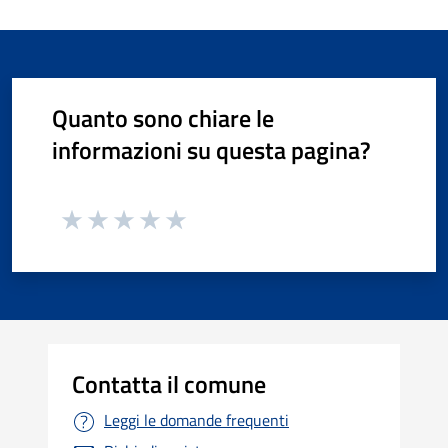
Quanto sono chiare le
informazioni su questa pagina?
Contatta il comune
Leggi le domande frequenti