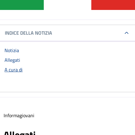
INDICE DELLA NOTIZIA
Notizia
Allegati
A cura di
Informagiovani
Allegati