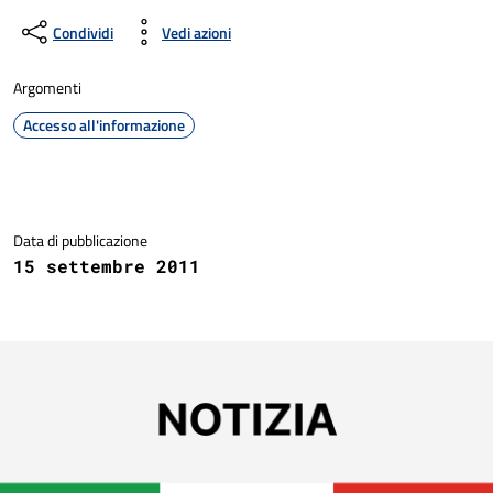
Condividi
Vedi azioni
Argomenti
Accesso all'informazione
Dettagli della notizia
Data di pubblicazione
15 settembre 2011