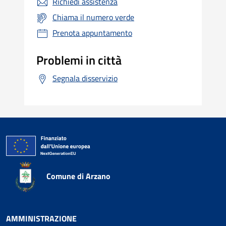
Richiedi assistenza
Chiama il numero verde
Prenota appuntamento
Problemi in città
Segnala disservizio
Comune di Arzano
AMMINISTRAZIONE