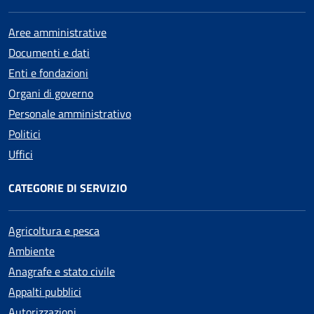
Aree amministrative
Documenti e dati
Enti e fondazioni
Organi di governo
Personale amministrativo
Politici
Uffici
CATEGORIE DI SERVIZIO
Agricoltura e pesca
Ambiente
Anagrafe e stato civile
Appalti pubblici
Autorizzazioni