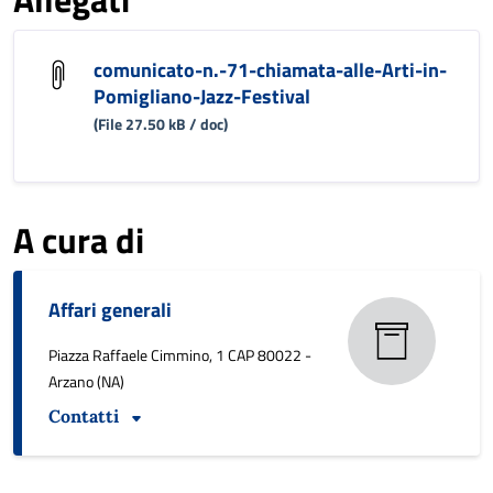
comunicato-n.-71-chiamata-alle-Arti-in-
Pomigliano-Jazz-Festival
(File 27.50 kB / doc)
A cura di
Affari generali
Piazza Raffaele Cimmino, 1 CAP 80022 -
Arzano (NA)
Contatti