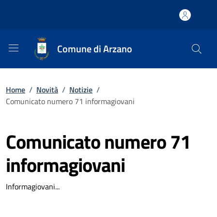
Comune di Arzano
Home
/
Novità
/
Notizie
/
Comunicato numero 71 informagiovani
Comunicato numero 71
informagiovani
Informagiovani...