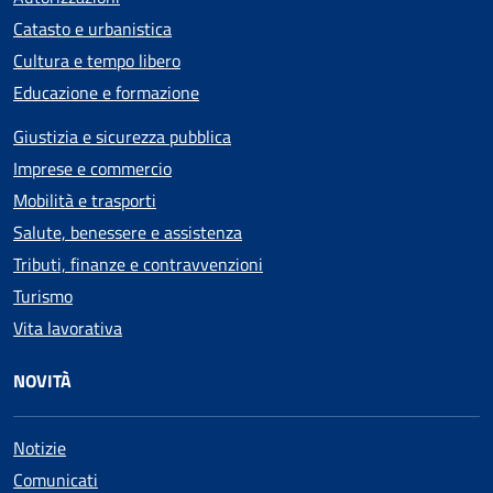
Catasto e urbanistica
Cultura e tempo libero
Educazione e formazione
Giustizia e sicurezza pubblica
Imprese e commercio
Mobilità e trasporti
Salute, benessere e assistenza
Tributi, finanze e contravvenzioni
Turismo
Vita lavorativa
NOVITÀ
Notizie
Comunicati