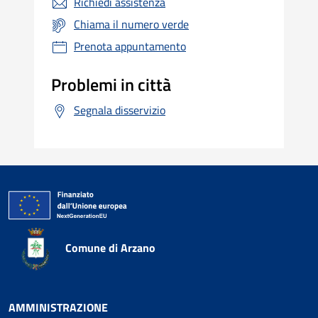
Richiedi assistenza
Chiama il numero verde
Prenota appuntamento
Problemi in città
Segnala disservizio
Comune di Arzano
AMMINISTRAZIONE