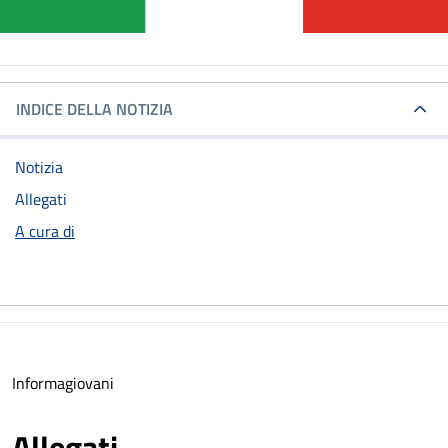
INDICE DELLA NOTIZIA
Notizia
Allegati
A cura di
Informagiovani
Allegati