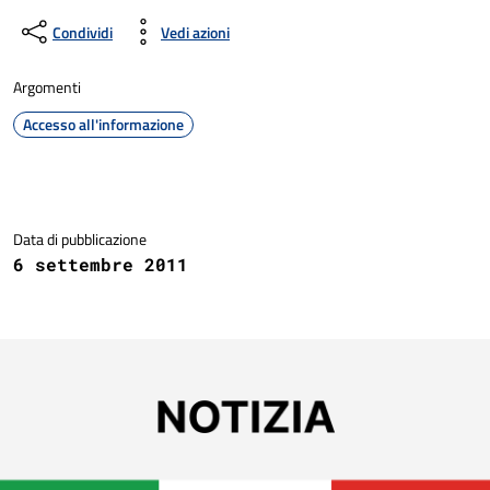
Condividi
Vedi azioni
Argomenti
Accesso all'informazione
Dettagli della notizia
Data di pubblicazione
6 settembre 2011