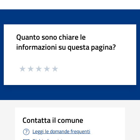
Quanto sono chiare le
informazioni su questa pagina?
Contatta il comune
Leggi le domande frequenti