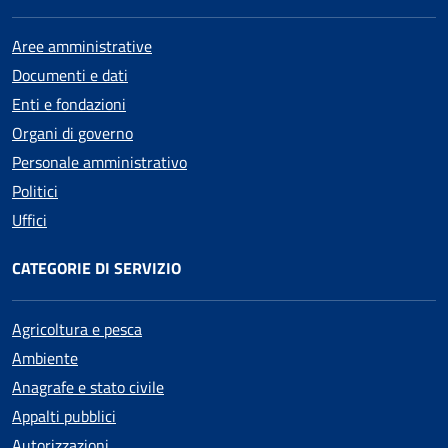
Aree amministrative
Documenti e dati
Enti e fondazioni
Organi di governo
Personale amministrativo
Politici
Uffici
CATEGORIE DI SERVIZIO
Agricoltura e pesca
Ambiente
Anagrafe e stato civile
Appalti pubblici
Autorizzazioni