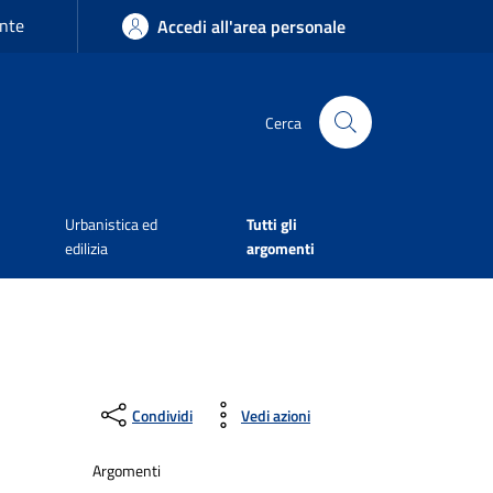
nte
Accedi all'area personale
Cerca
Urbanistica ed
Tutti gli
edilizia
argomenti
Condividi
Vedi azioni
Argomenti