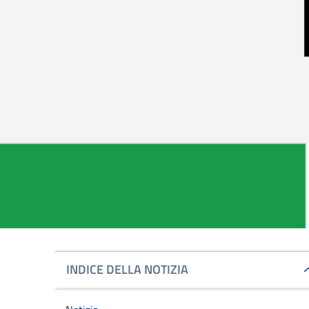
INDICE DELLA NOTIZIA