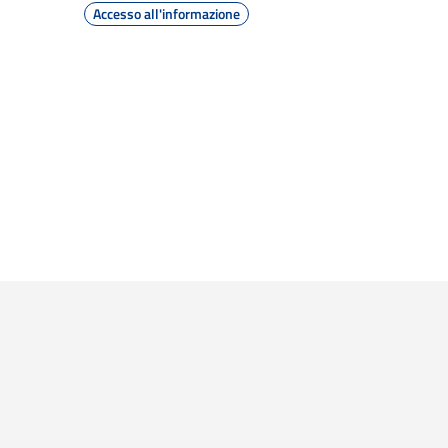
Accesso all'informazione