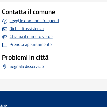
Contatta il comune
Leggi le domande frequenti
Richiedi assistenza
Chiama il numero verde
Prenota appuntamento
Problemi in città
Segnala disservizio
zano