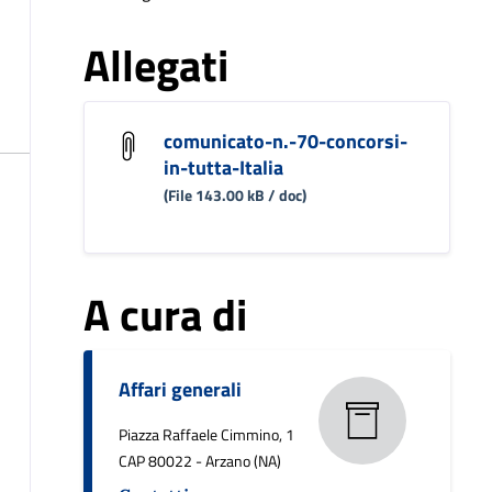
Allegati
comunicato-n.-70-concorsi-
in-tutta-Italia
(File 143.00 kB / doc)
A cura di
Affari generali
Piazza Raffaele Cimmino, 1
CAP 80022 - Arzano (NA)