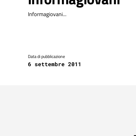
Informagiovani...
Dettagli della notizia
Data di pubblicazione
6 settembre 2011