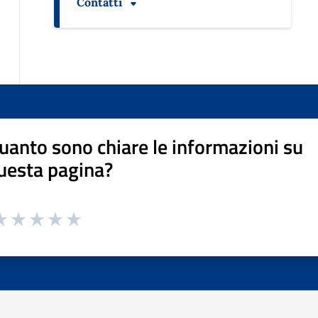
Contatti
uanto sono chiare le informazioni su
uesta pagina?