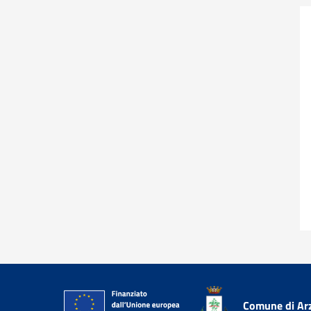
Comune di Ar