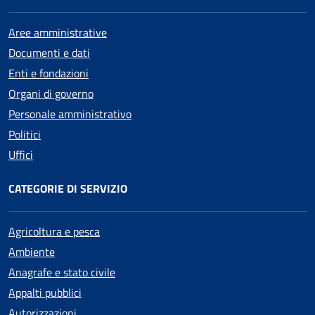
Aree amministrative
Documenti e dati
Enti e fondazioni
Organi di governo
Personale amministrativo
Politici
Uffici
CATEGORIE DI SERVIZIO
Agricoltura e pesca
Ambiente
Anagrafe e stato civile
Appalti pubblici
Autorizzazioni