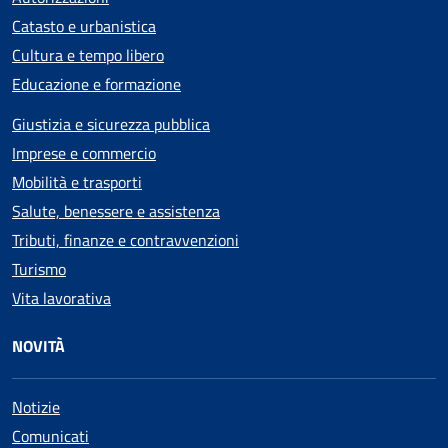
Catasto e urbanistica
Cultura e tempo libero
Educazione e formazione
Giustizia e sicurezza pubblica
Imprese e commercio
Mobilità e trasporti
Salute, benessere e assistenza
Tributi, finanze e contravvenzioni
Turismo
Vita lavorativa
NOVITÀ
Notizie
Comunicati