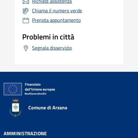
Richiedi assistenza
Chiama il numero verde
Prenota appuntamento
Problemi in città
Segnala disservizio
Comune di Arzano
AMMINISTRAZIONE