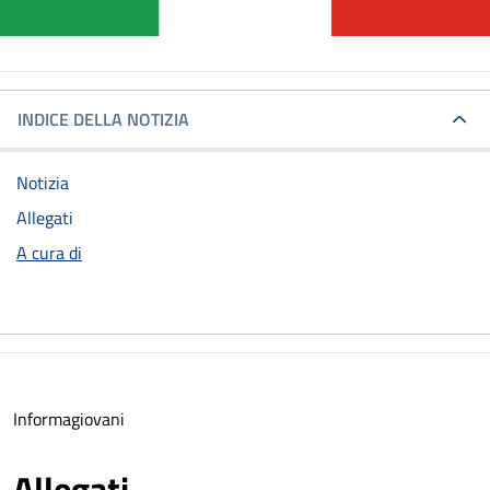
INDICE DELLA NOTIZIA
Notizia
Allegati
A cura di
Informagiovani
Allegati