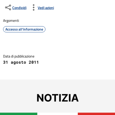
Condividi
Vedi azioni
Argomenti
Accesso all'informazione
Dettagli della notizia
Data di pubblicazione
31 agosto 2011