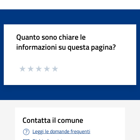
Quanto sono chiare le
informazioni su questa pagina?
Contatta il comune
Leggi le domande frequenti