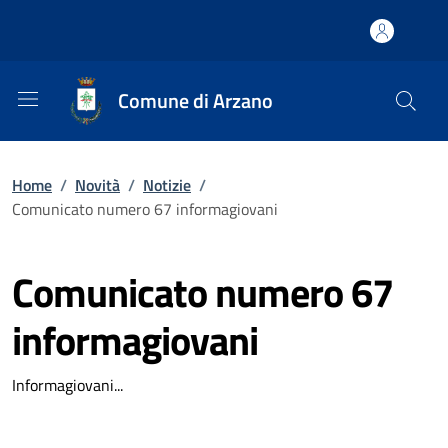
Comune di Arzano
Home
/
Novità
/
Notizie
/
Comunicato numero 67 informagiovani
Comunicato numero 67
informagiovani
Informagiovani...