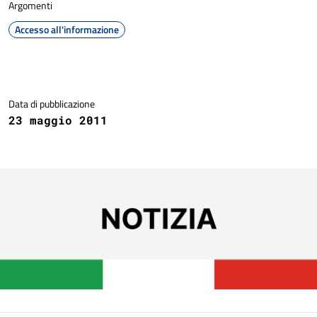
Argomenti
Accesso all'informazione
Dettagli della notizia
Data di pubblicazione
23 maggio 2011