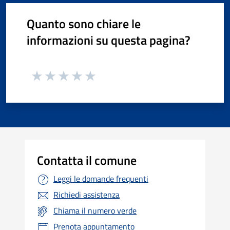
Quanto sono chiare le
informazioni su questa pagina?
Contatta il comune
Leggi le domande frequenti
Richiedi assistenza
Chiama il numero verde
Prenota appuntamento