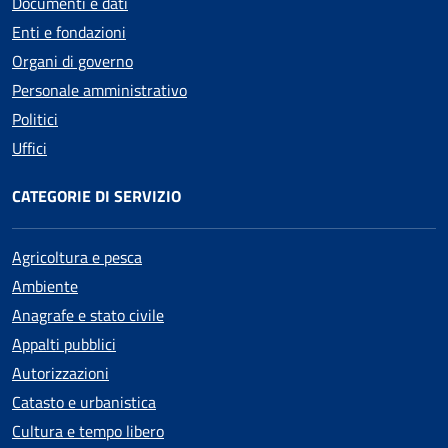
Documenti e dati
Enti e fondazioni
Organi di governo
Personale amministrativo
Politici
Uffici
CATEGORIE DI SERVIZIO
Agricoltura e pesca
Ambiente
Anagrafe e stato civile
Appalti pubblici
Autorizzazioni
Catasto e urbanistica
Cultura e tempo libero