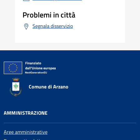
Problemi in città
Segnala disservizio
Comune di Arzano
AMMINISTRAZIONE
Aree amministrative