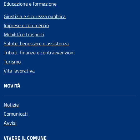
Educazione e formazione
Giustizia e sicurezza pubblica
Imprese e commercio
Mobilità e trasporti
Salute, benessere e assistenza
Tributi, finanze e contravvenzioni
Turismo
Vita lavorativa
NOVITÀ
Notizie
Comunicati
Avvisi
VIVERE IL COMUNE