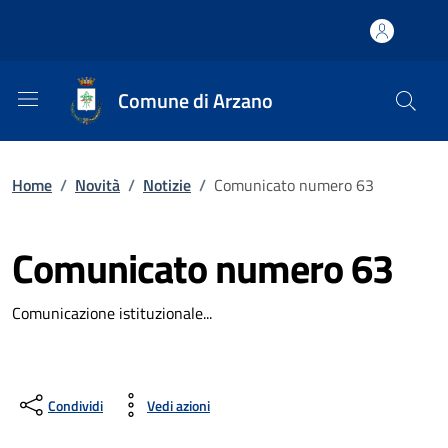
Comune di Arzano
Home
/
Novità
/
Notizie
/
Comunicato numero 63
Comunicato numero 63
Comunicazione istituzionale...
Condividi
Vedi azioni