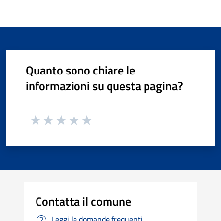
Quanto sono chiare le
informazioni su questa pagina?
Contatta il comune
Leggi le domande frequenti