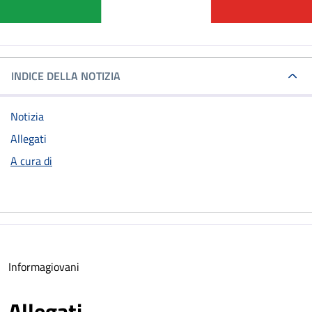
INDICE DELLA NOTIZIA
Notizia
Allegati
A cura di
Informagiovani
Allegati