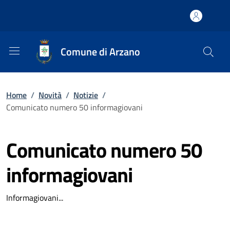
Comune di Arzano
Home
/
Novità
/
Notizie
/
Comunicato numero 50 informagiovani
Comunicato numero 50
informagiovani
Informagiovani...