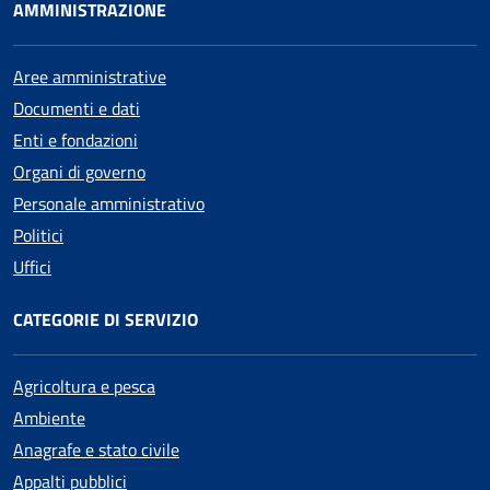
AMMINISTRAZIONE
Aree amministrative
Documenti e dati
Enti e fondazioni
Organi di governo
Personale amministrativo
Politici
Uffici
CATEGORIE DI SERVIZIO
Agricoltura e pesca
Ambiente
Anagrafe e stato civile
Appalti pubblici