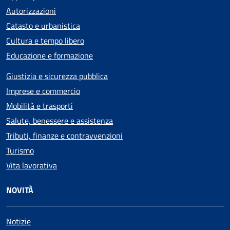
Autorizzazioni
Catasto e urbanistica
Cultura e tempo libero
Educazione e formazione
Giustizia e sicurezza pubblica
Imprese e commercio
Mobilità e trasporti
Salute, benessere e assistenza
Tributi, finanze e contravvenzioni
Turismo
Vita lavorativa
NOVITÀ
Notizie