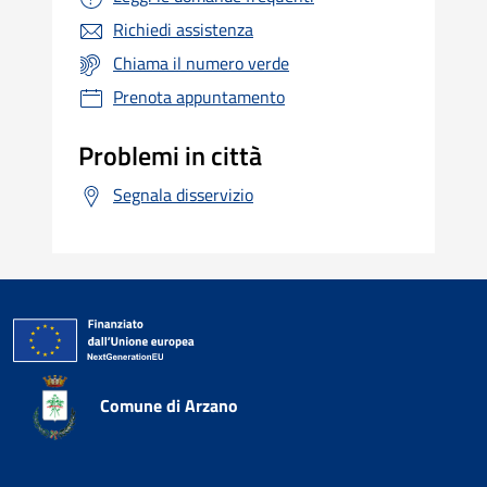
Richiedi assistenza
Chiama il numero verde
Prenota appuntamento
Problemi in città
Segnala disservizio
Comune di Arzano