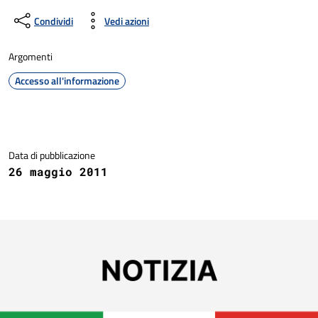
Condividi
Vedi azioni
Argomenti
Accesso all'informazione
Dettagli della notizia
Data di pubblicazione
26 maggio 2011