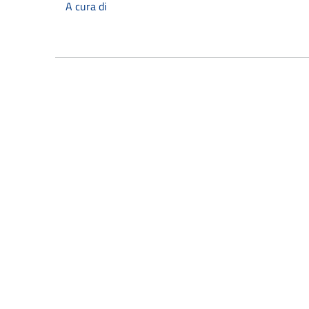
A cura di