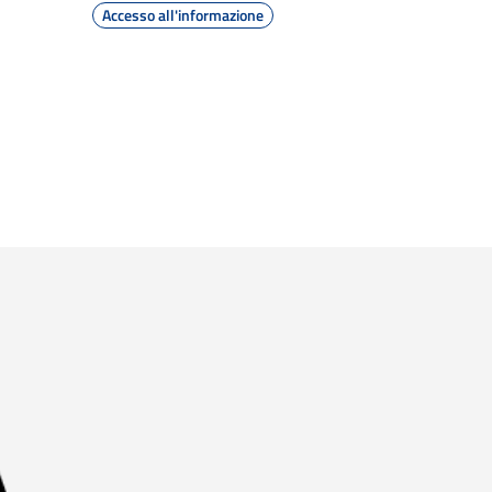
Accesso all'informazione