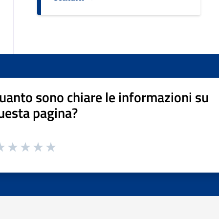
uanto sono chiare le informazioni su
uesta pagina?