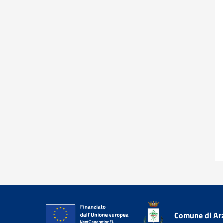
Comune di Ar