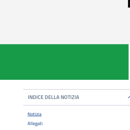
INDICE DELLA NOTIZIA
Notizia
Allegati