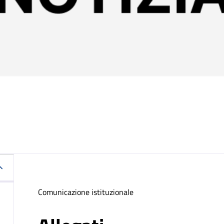
Comunicazione istituzionale