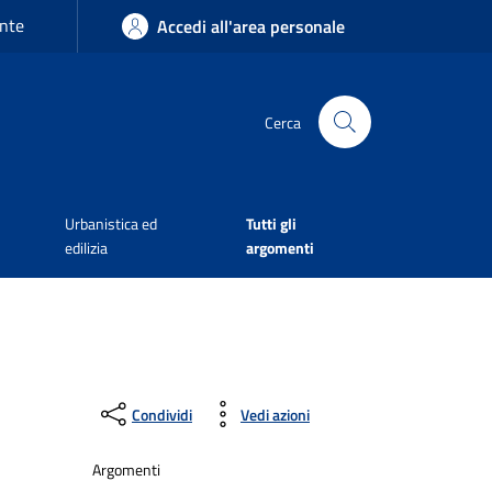
nte
Accedi all'area personale
Cerca
Urbanistica ed
Tutti gli
edilizia
argomenti
Condividi
Vedi azioni
Argomenti