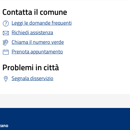
Contatta il comune
Leggi le domande frequenti
Richiedi assistenza
Chiama il numero verde
Prenota appuntamento
Problemi in città
Segnala disservizio
zano