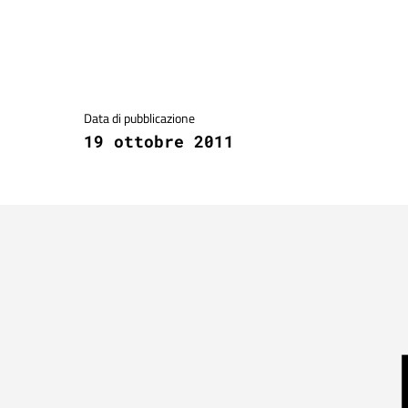
Dettagli della notizia
Data di pubblicazione
19 ottobre 2011