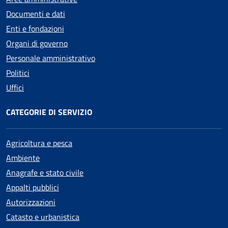
Documenti e dati
Enti e fondazioni
Organi di governo
Personale amministrativo
Politici
Uffici
CATEGORIE DI SERVIZIO
Agricoltura e pesca
Ambiente
Anagrafe e stato civile
Appalti pubblici
Autorizzazioni
Catasto e urbanistica