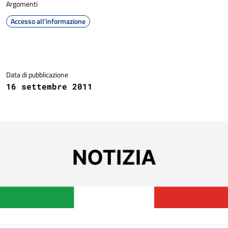
Argomenti
Accesso all'informazione
Dettagli della notizia
Data di pubblicazione
16 settembre 2011