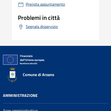
Prenota appuntamento
Problemi in città
Segnala disservizio
Comune di Arzano
AMMINISTRAZIONE
Aree amministrative