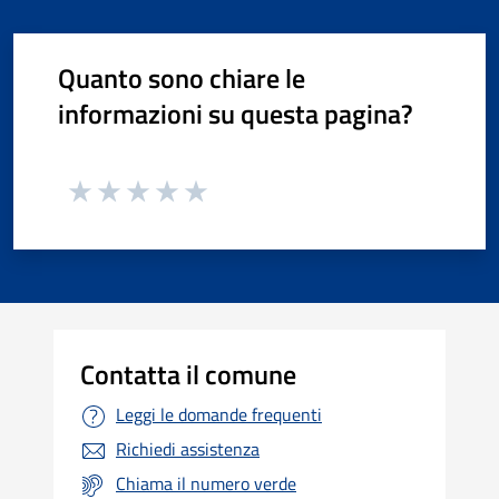
Quanto sono chiare le
informazioni su questa pagina?
Contatta il comune
Leggi le domande frequenti
Richiedi assistenza
Chiama il numero verde