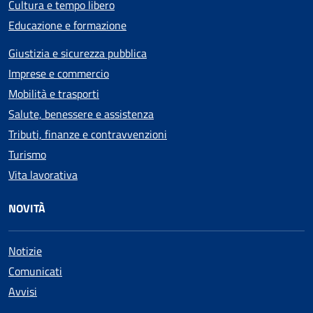
Cultura e tempo libero
Educazione e formazione
Giustizia e sicurezza pubblica
Imprese e commercio
Mobilità e trasporti
Salute, benessere e assistenza
Tributi, finanze e contravvenzioni
Turismo
Vita lavorativa
NOVITÀ
Notizie
Comunicati
Avvisi