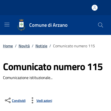
Comune di Arzano
Home
/
Novità
/
Notizie
/
Comunicato numero 115
Comunicato numero 115
Comunicazione istituzionale...
Condividi
Vedi azioni