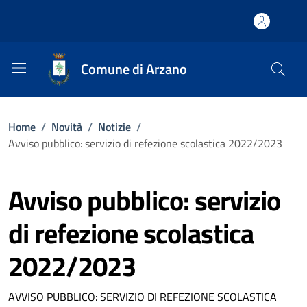
Comune di Arzano
Home
/
Novità
/
Notizie
/
Avviso pubblico: servizio di refezione scolastica 2022/2023
Avviso pubblico: servizio
di refezione scolastica
2022/2023
AVVISO PUBBLICO: SERVIZIO DI REFEZIONE SCOLASTICA