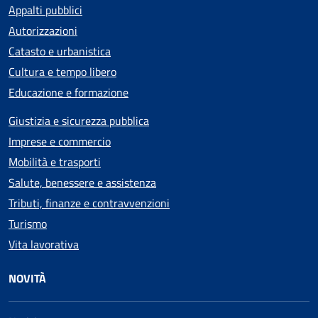
Appalti pubblici
Autorizzazioni
Catasto e urbanistica
Cultura e tempo libero
Educazione e formazione
Giustizia e sicurezza pubblica
Imprese e commercio
Mobilità e trasporti
Salute, benessere e assistenza
Tributi, finanze e contravvenzioni
Turismo
Vita lavorativa
NOVITÀ