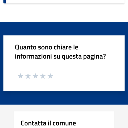
Quanto sono chiare le
informazioni su questa pagina?
Contatta il comune