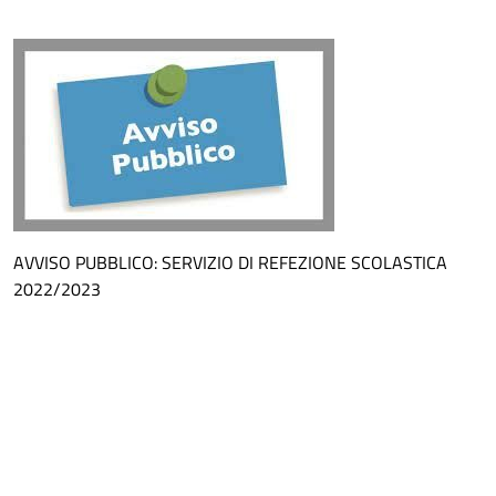
AVVISO PUBBLICO: SERVIZIO DI REFEZIONE SCOLASTICA
2022/2023