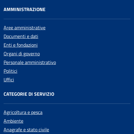
AMMINISTRAZIONE
Aree amministrative
Documenti e dati
Enti e fondazioni
Organi di governo
Personale amministrativo
Politici
Uffici
CATEGORIE DI SERVIZIO
Agricoltura e pesca
Ambiente
Anagrafe e stato civile