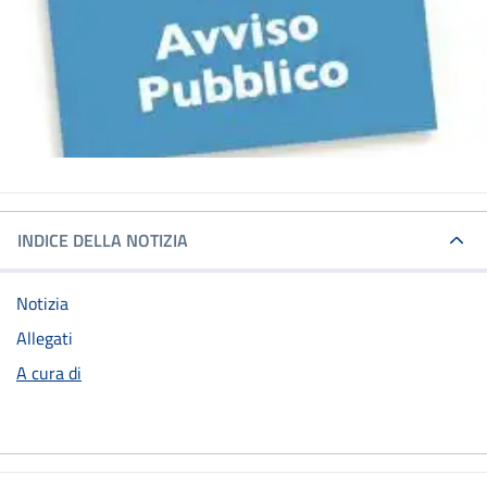
INDICE DELLA NOTIZIA
Notizia
Allegati
A cura di