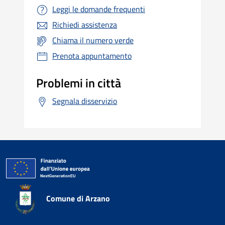
Leggi le domande frequenti
Richiedi assistenza
Chiama il numero verde
Prenota appuntamento
Problemi in città
Segnala disservizio
Comune di Arzano