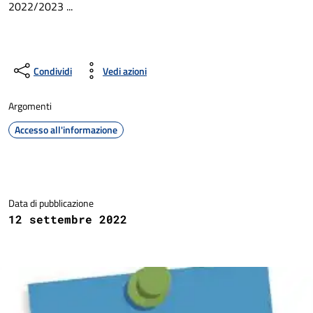
2022/2023 ...
Condividi
Vedi azioni
Argomenti
Accesso all'informazione
Dettagli della notizia
Data di pubblicazione
12 settembre 2022