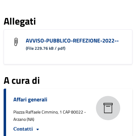
Allegati
AVVISO-PUBBLICO-REFEZIONE-2022--
(File 229.76 kB / pdf)
A cura di
Affari generali
Piazza Raffaele Cimmino, 1 CAP 80022 -
Arzano (NA)
Contatti