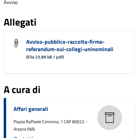
Avviso
Allegati
Avviso-pubblico-raccolta-firme-
referendum-sui-collegi-uninominali
(File 23.89 kB / pdf)
A cura di
Affari generali
Piazza Raffaele Cimmino, 1 CAP 80022 -
Arzano (NA)