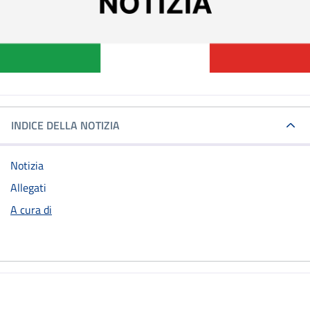
INDICE DELLA NOTIZIA
Notizia
Allegati
A cura di