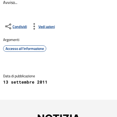
Avviso...
Condividi
Vedi azioni
Argomenti
Accesso all'informazione
Dettagli della notizia
Data di pubblicazione
13 settembre 2011