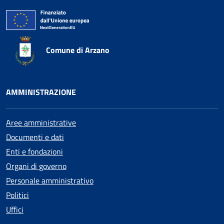
Comune di Arzano
AMMINISTRAZIONE
Aree amministrative
Documenti e dati
Enti e fondazioni
Organi di governo
Personale amministrativo
Politici
Uffici