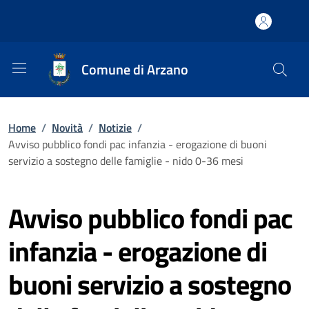
Comune di Arzano
Home
/
Novità
/
Notizie
/
Avviso pubblico fondi pac infanzia - erogazione di buoni
servizio a sostegno delle famiglie - nido 0-36 mesi
Avviso pubblico fondi pac
infanzia - erogazione di
buoni servizio a sostegno