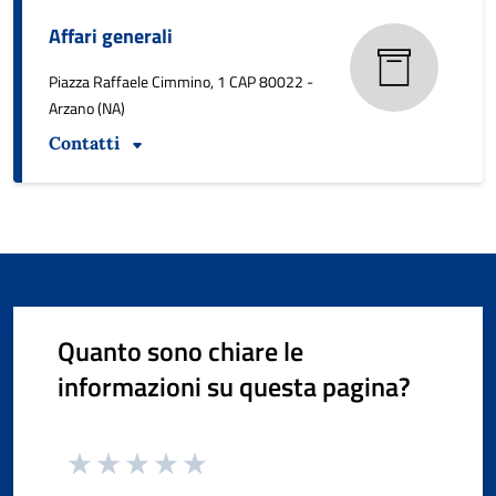
Affari generali
Piazza Raffaele Cimmino, 1 CAP 80022 -
Arzano (NA)
Contatti
Quanto sono chiare le
informazioni su questa pagina?