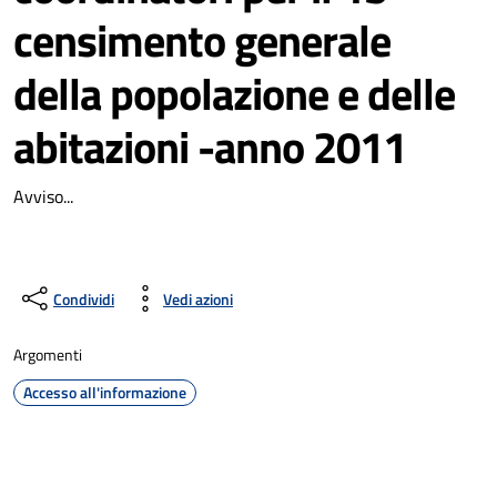
censimento generale
della popolazione e delle
abitazioni -anno 2011
Avviso...
Condividi
Vedi azioni
Argomenti
Accesso all'informazione
Dettagli della notizia