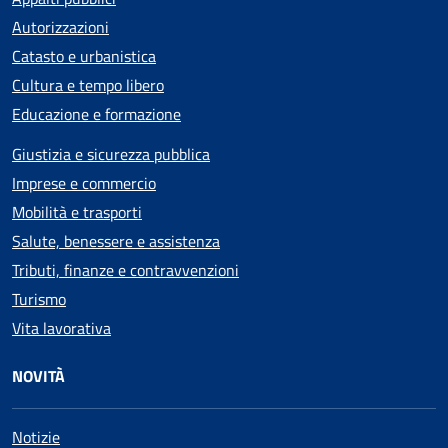
Autorizzazioni
Catasto e urbanistica
Cultura e tempo libero
Educazione e formazione
Giustizia e sicurezza pubblica
Imprese e commercio
Mobilità e trasporti
Salute, benessere e assistenza
Tributi, finanze e contravvenzioni
Turismo
Vita lavorativa
NOVITÀ
Notizie