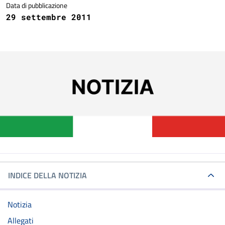
Data di pubblicazione
29 settembre 2011
INDICE DELLA NOTIZIA
Notizia
Allegati