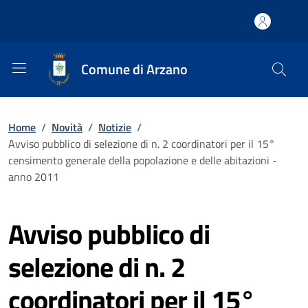
Comune di Arzano
Home
/
Novità
/
Notizie
/
Avviso pubblico di selezione di n. 2 coordinatori per il 15°
censimento generale della popolazione e delle abitazioni -
anno 2011
Avviso pubblico di
selezione di n. 2
coordinatori per il 15°