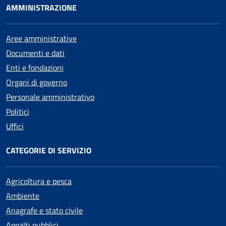
AMMINISTRAZIONE
Aree amministrative
Documenti e dati
Enti e fondazioni
Organi di governo
Personale amministrativo
Politici
Uffici
CATEGORIE DI SERVIZIO
Agricoltura e pesca
Ambiente
Anagrafe e stato civile
Appalti pubblici