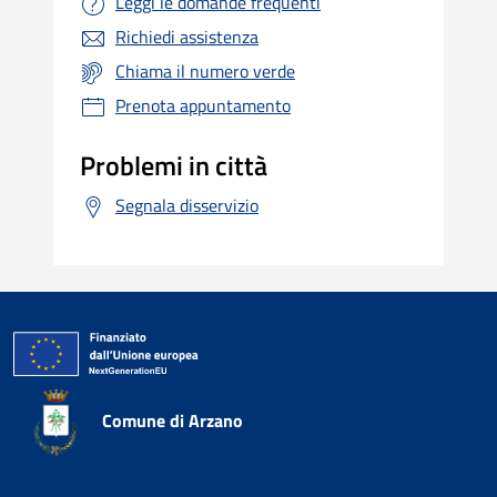
Leggi le domande frequenti
Richiedi assistenza
Chiama il numero verde
Prenota appuntamento
Problemi in città
Segnala disservizio
Comune di Arzano