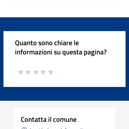
Quanto sono chiare le
informazioni su questa pagina?
Contatta il comune