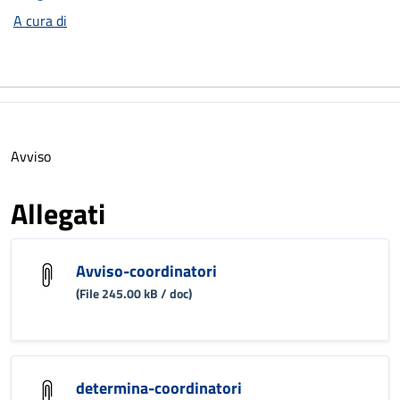
A cura di
Avviso
Allegati
Avviso-coordinatori
(File 245.00 kB / doc)
determina-coordinatori