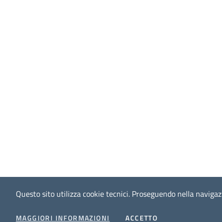
Questo sito utilizza cookie tecnici.
Proseguendo nella navigazio
I COOKIES
MAGGIORI INFORMAZIONI
ACCETTO