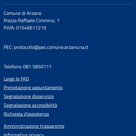
Comune di Arzano
Piazza Raffaele Cimmino, 1
P.IVA: 01546611219
PEC: protocollo@pec.comune.arzano.na.it
Telefono: 081 5850111
Leggi le FAQ
Prenotazione appuntamento
Segnalazione disservizio
Segnalazione accessibilità
Richiesta d'assistenza
Amministrazione trasparente
Informativa privacy