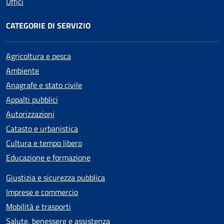
Uffici
CATEGORIE DI SERVIZIO
Agricoltura e pesca
Ambiente
Anagrafe e stato civile
Appalti pubblici
Autorizzazioni
Catasto e urbanistica
Cultura e tempo libero
Educazione e formazione
Giustizia e sicurezza pubblica
Imprese e commercio
Mobilità e trasporti
Salute, benessere e assistenza