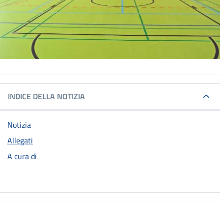
INDICE DELLA NOTIZIA
Notizia
Allegati
A cura di