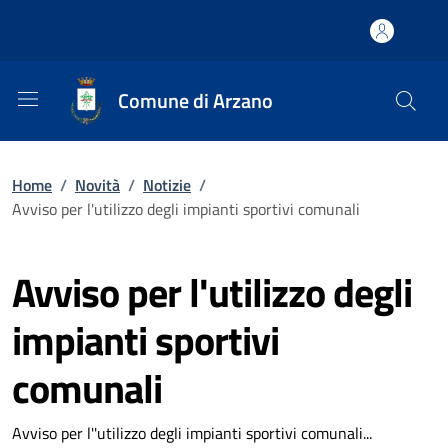
Comune di Arzano
Home
/
Novità
/
Notizie
/
Avviso per l'utilizzo degli impianti sportivi comunali
Avviso per l'utilizzo degli
impianti sportivi
comunali
Avviso per l''utilizzo degli impianti sportivi comunali...