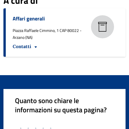
A cura di
Affari generali
Piazza Raffaele Cimmino, 1 CAP 80022 -
Arzano (NA)
Contatti
Quanto sono chiare le
informazioni su questa pagina?