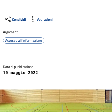
Condividi
Vedi azioni
Argomenti
Accesso all'informazione
Dettagli della notizia
Data di pubblicazione
10 maggio 2022