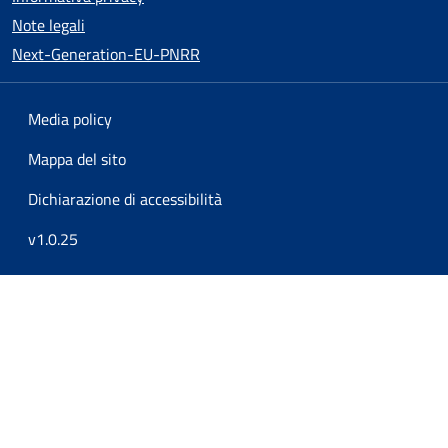
Note legali
Next-Generation-EU-PNRR
Media policy
Mappa del sito
Dichiarazione di accessibilità
v1.0.25