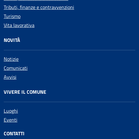
Tributi, finanze e contravvenzioni
Turismo
Vita lavorativa
NOVITÀ
Notizie
Comunicati
Avvisi
VIVERE IL COMUNE
Luoghi
Eventi
CONTATTI