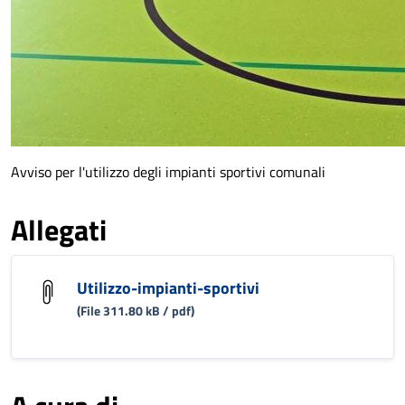
Avviso per l'utilizzo degli impianti sportivi comunali
Allegati
Utilizzo-impianti-sportivi
(File 311.80 kB / pdf)