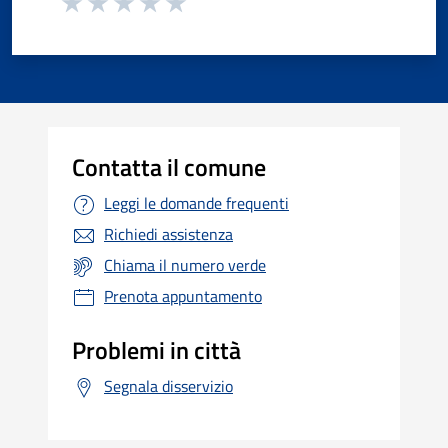
Contatta il comune
Leggi le domande frequenti
Richiedi assistenza
Chiama il numero verde
Prenota appuntamento
Problemi in città
Segnala disservizio