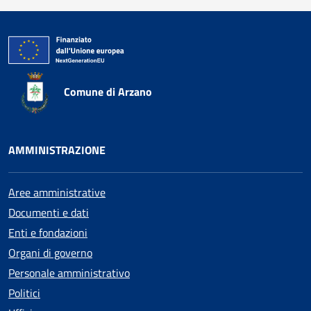
Comune di Arzano
AMMINISTRAZIONE
Aree amministrative
Documenti e dati
Enti e fondazioni
Organi di governo
Personale amministrativo
Politici