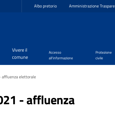
Albo pretorio
Amministrazione Traspare
Vivere il
Accesso
Protezione
comune
all'informazione
civile
affluenza elettorale
21 - affluenza