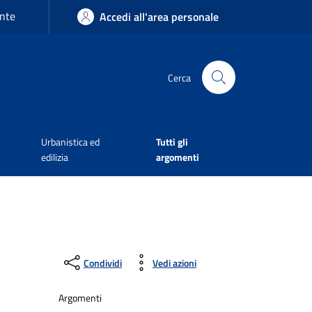
nte
Accedi all'area personale
Cerca
Urbanistica ed
Tutti gli
edilizia
argomenti
Condividi
Vedi azioni
Argomenti