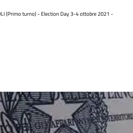
LI (Primo turno) - Election Day 3-4 ottobre 2021 -