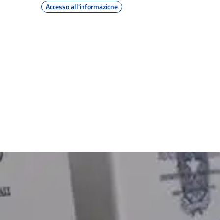
Accesso all'informazione