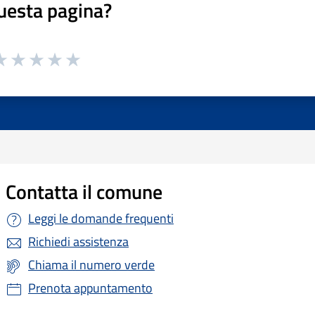
uesta pagina?
Contatta il comune
Leggi le domande frequenti
Richiedi assistenza
Chiama il numero verde
Prenota appuntamento