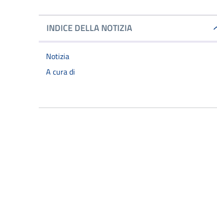
INDICE DELLA NOTIZIA
Notizia
A cura di