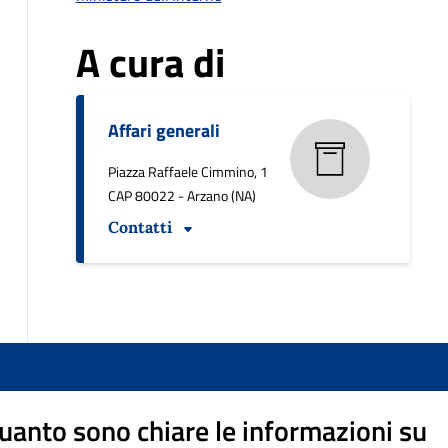
A cura di
Affari generali
Piazza Raffaele Cimmino, 1
CAP 80022 - Arzano (NA)
Contatti
uanto sono chiare le informazioni su