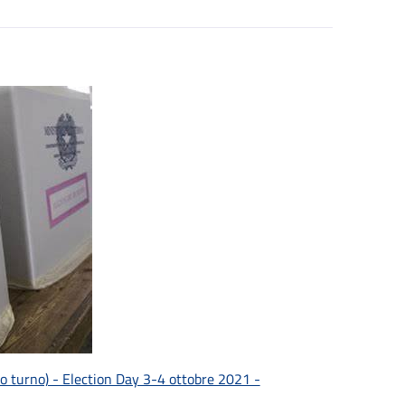
o turno) - Election Day 3-4 ottobre 2021 -