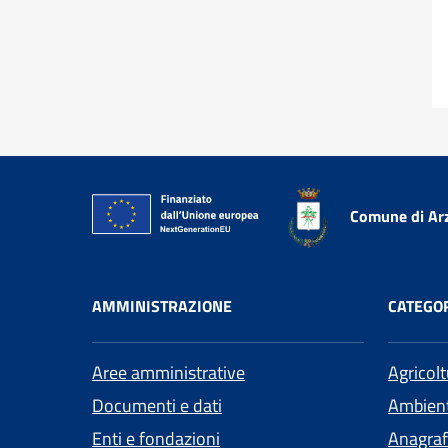
Comune di Ar
AMMINISTRAZIONE
CATEGOR
Aree amministrative
Agricol
Documenti e dati
Ambien
Enti e fondazioni
Anagrafe