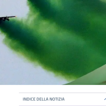
INDICE DELLA NOTIZIA