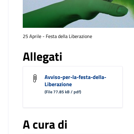
25 Aprile - Festa della Liberazione
Allegati
Avviso-per-la-festa-della-
Liberazione
(File 77.85 kB / pdf)
A cura di