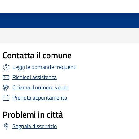
Contatta il comune
Leggi le domande frequenti
Richiedi assistenza
Chiama il numero verde
Prenota appuntamento
Problemi in città
Segnala disservizio