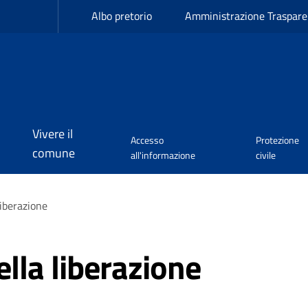
Albo pretorio
Amministrazione Traspare
Vivere il
Accesso
Protezione
comune
all'informazione
civile
liberazione
ella liberazione