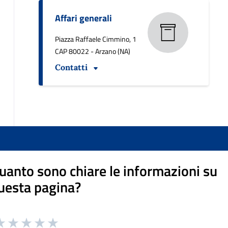
Affari generali
Piazza Raffaele Cimmino, 1
CAP 80022 - Arzano (NA)
Contatti
uanto sono chiare le informazioni su
uesta pagina?