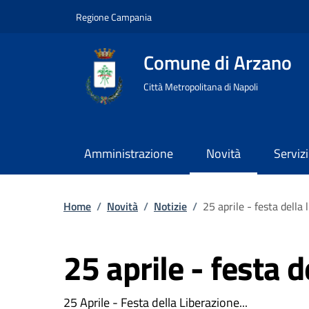
Regione Campania
Comune di Arzano
Città Metropolitana di Napoli
Amministrazione
Novità
Servizi
Home
/
Novità
/
Notizie
/
25 aprile - festa della 
25 aprile - festa d
25 Aprile - Festa della Liberazione...