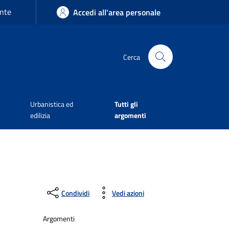
nte
Accedi all'area personale
Cerca
Urbanistica ed
Tutti gli
edilizia
argomenti
Condividi
Vedi azioni
Argomenti