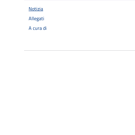
Notizia
Allegati
A cura di