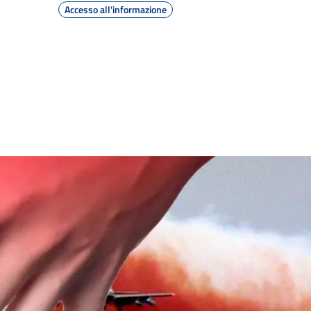
Accesso all'informazione