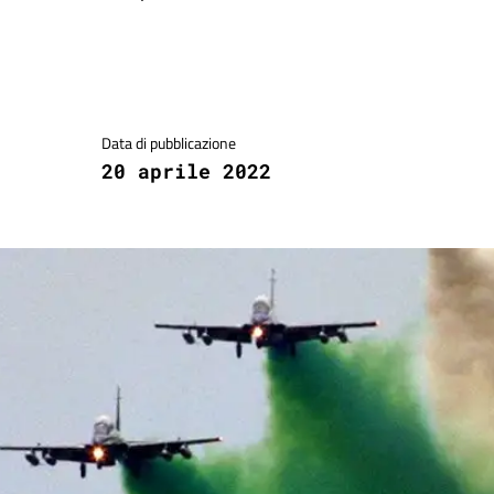
Dettagli della notizia
Data di pubblicazione
20 aprile 2022